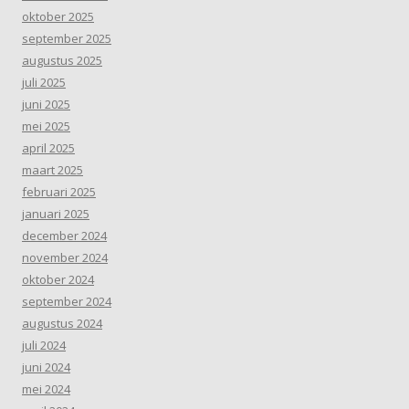
oktober 2025
september 2025
augustus 2025
juli 2025
juni 2025
mei 2025
april 2025
maart 2025
februari 2025
januari 2025
december 2024
november 2024
oktober 2024
september 2024
augustus 2024
juli 2024
juni 2024
mei 2024