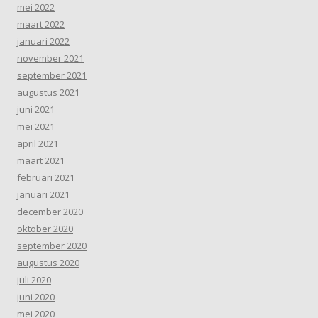
mei 2022
maart 2022
januari 2022
november 2021
september 2021
augustus 2021
juni 2021
mei 2021
april 2021
maart 2021
februari 2021
januari 2021
december 2020
oktober 2020
september 2020
augustus 2020
juli 2020
juni 2020
mei 2020