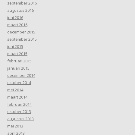
september 2016
augustus 2016
juni 2016
maart 2016
december 2015
september 2015
juni 2015
maart 2015
februari 2015
januari 2015
december 2014
oktober 2014
mei 2014
maart 2014
februari 2014
oktober 2013
augustus 2013
mei 2013
april 2013