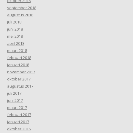
oktober 2018
september 2018
augustus 2018
juli 2018
juni 2018
mei 2018
april 2018
maart 2018
februari 2018
januari 2018
november 2017
oktober 2017
augustus 2017
juli 2017
juni 2017
maart 2017
februari 2017
januari 2017
oktober 2016