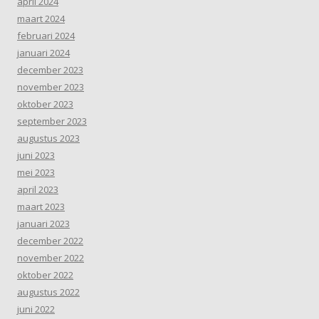
april 2024
maart 2024
februari 2024
januari 2024
december 2023
november 2023
oktober 2023
september 2023
augustus 2023
juni 2023
mei 2023
april 2023
maart 2023
januari 2023
december 2022
november 2022
oktober 2022
augustus 2022
juni 2022