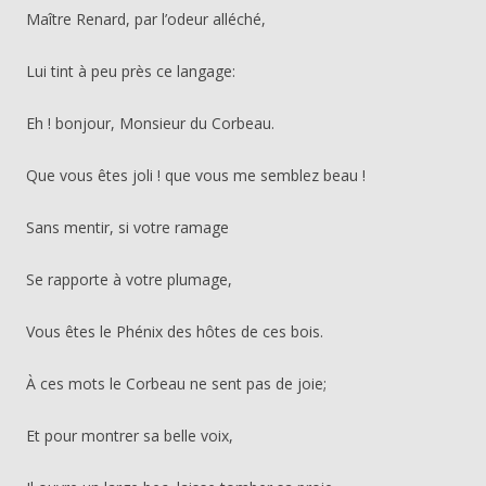
Maître Renard, par l’odeur alléché,
Lui tint à peu près ce langage:
Eh ! bonjour, Monsieur du Corbeau.
Que vous êtes joli ! que vous me semblez beau !
Sans mentir, si votre ramage
Se rapporte à votre plumage,
Vous êtes le Phénix des hôtes de ces bois.
À ces mots le Corbeau ne sent pas de joie;
Et pour montrer sa belle voix,