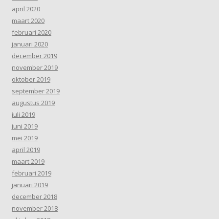
april 2020
maart 2020
februari 2020
januari 2020
december 2019
november 2019
oktober 2019
september 2019
augustus 2019
juli 2019
juni 2019
mei 2019
april 2019
maart 2019
februari 2019
januari 2019
december 2018
november 2018