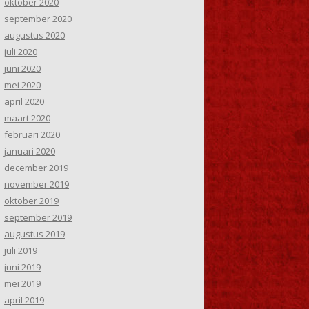
oktober 2020
september 2020
augustus 2020
juli 2020
juni 2020
mei 2020
april 2020
maart 2020
februari 2020
januari 2020
december 2019
november 2019
oktober 2019
september 2019
augustus 2019
juli 2019
juni 2019
mei 2019
april 2019