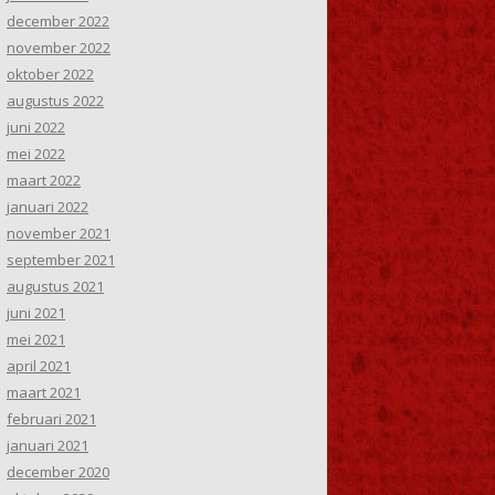
december 2022
november 2022
oktober 2022
augustus 2022
juni 2022
mei 2022
maart 2022
januari 2022
november 2021
september 2021
augustus 2021
juni 2021
mei 2021
april 2021
maart 2021
februari 2021
januari 2021
december 2020