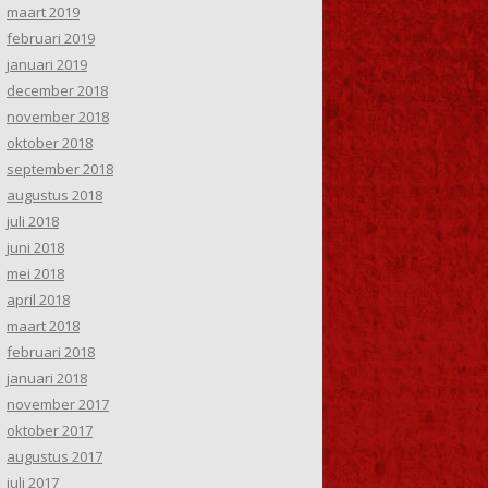
maart 2019
februari 2019
januari 2019
december 2018
november 2018
oktober 2018
september 2018
augustus 2018
juli 2018
juni 2018
mei 2018
april 2018
maart 2018
februari 2018
januari 2018
november 2017
oktober 2017
augustus 2017
juli 2017