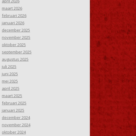
april 2026
maart 2026
februari 2026
januari 2026
december 2025
november 2025
oktober 2025
september 2025
augustus 2025
juli 2025
juni 2025
mei 2025
april 2025
maart 2025
februari 2025
januari 2025
december 2024
november 2024
oktober 2024