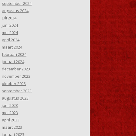
september 2024
augustus 2024
juli 2024
juni 2024
mei 2024
april 2024
maart 2024
februari 2024
januari 2024
december 2023
november 2023
oktober 2023
september 2023
augustus 2023
juni 2023
mei 2023
april 2023
maart 2023
januari 2023