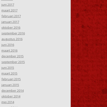
juni 2017
maart 2017
februari 2017
januari 2017
oktober 2016
september 2016
augustus 2016
juni 2016
maart 2016
december 2015
september 2015
juni 2015
maart 2015
februari 2015
januari 2015
december 2014
oktober 2014
mei 2014