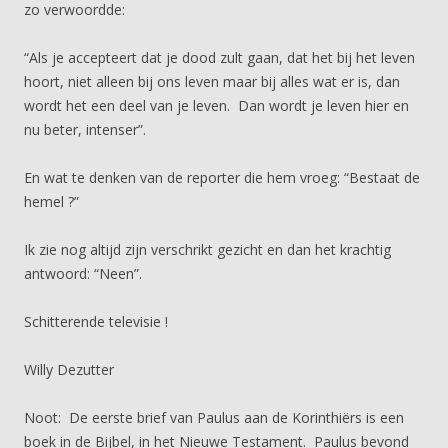
zo verwoordde:
“Als je accepteert dat je dood zult gaan, dat het bij het leven
hoort, niet alleen bij ons leven maar bij alles wat er is, dan
wordt het een deel van je leven. Dan wordt je leven hier en
nu beter, intenser”.
En wat te denken van de reporter die hem vroeg: “Bestaat de
hemel ?”
Ik zie nog altijd zijn verschrikt gezicht en dan het krachtig
antwoord: “Neen”.
Schitterende televisie !
Willy Dezutter
Noot: De eerste brief van Paulus aan de Korinthiërs is een
boek in de Bijbel, in het Nieuwe Testament. Paulus bevond