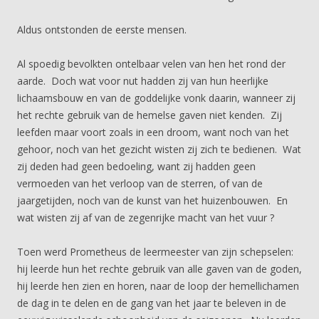
Aldus ontstonden de eerste mensen.
Al spoedig bevolkten ontelbaar velen van hen het rond der
aarde. Doch wat voor nut hadden zij van hun heerlijke
lichaamsbouw en van de goddelijke vonk daarin, wanneer zij
het rechte gebruik van de hemelse gaven niet kenden. Zij
leefden maar voort zoals in een droom, want noch van het
gehoor, noch van het gezicht wisten zij zich te bedienen. Wat
zij deden had geen bedoeling, want zij hadden geen
vermoeden van het verloop van de sterren, of van de
jaargetijden, noch van de kunst van het huizenbouwen. En
wat wisten zij af van de zegenrijke macht van het vuur ?
Toen werd Prometheus de leermeester van zijn schepselen:
hij leerde hun het rechte gebruik van alle gaven van de goden,
hij leerde hen zien en horen, naar de loop der hemellichamen
de dag in te delen en de gang van het jaar te beleven in de