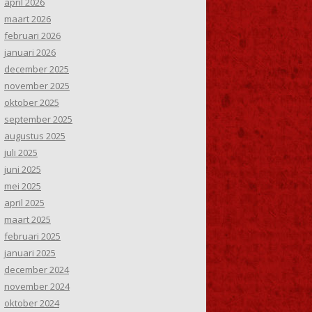
april 2026
maart 2026
februari 2026
januari 2026
december 2025
november 2025
oktober 2025
september 2025
augustus 2025
juli 2025
juni 2025
mei 2025
april 2025
maart 2025
februari 2025
januari 2025
december 2024
november 2024
oktober 2024