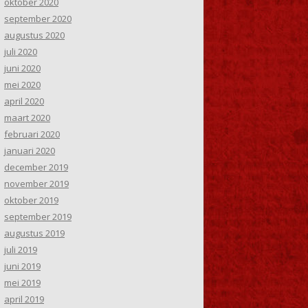
oktober 2020
september 2020
augustus 2020
juli 2020
juni 2020
mei 2020
april 2020
maart 2020
februari 2020
januari 2020
december 2019
november 2019
oktober 2019
september 2019
augustus 2019
juli 2019
juni 2019
mei 2019
april 2019