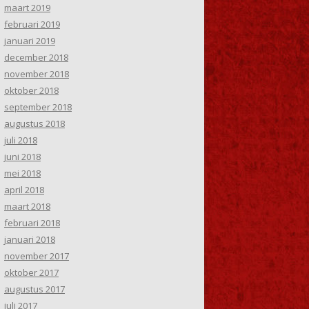
maart 2019
februari 2019
januari 2019
december 2018
november 2018
oktober 2018
september 2018
augustus 2018
juli 2018
juni 2018
mei 2018
april 2018
maart 2018
februari 2018
januari 2018
november 2017
oktober 2017
augustus 2017
juli 2017