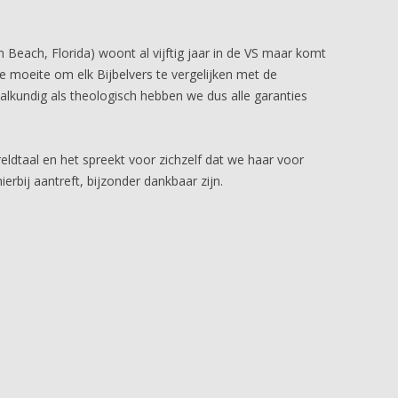
Beach, Florida) woont al vijftig jaar in de VS maar komt
e moeite om elk Bijbelvers te vergelijken met de
alkundig als theologisch hebben we dus alle garanties
eldtaal en het spreekt voor zichzelf dat we haar voor
ierbij aantreft, bijzonder dankbaar zijn.