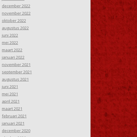
december 2022
november 2022
oktober 2022
augustus 2022
juni 2022
mei 2022
maart 2022
januari 2022
november 2021
september 2021
augustus 2021
juni 2021
mei 2021
april 2021
maart 2021
februari 2021
januari 2021
december 2020