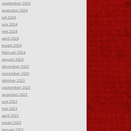
september 2024
augustus 2024
juli 2024
juni 2024
mei 2024
april 2024
maart 2024
februari 2024
januari 2024
december 2023
november 2023
oktober 2023
september 2023
augustus 2023
juni 2023
mei 2023
april 2023
maart 2023
januari 2023