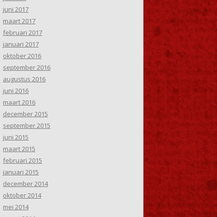
juni 2017
maart 2017
februari 2017
januari 2017
oktober 2016
september 2016
augustus 2016
juni 2016
maart 2016
december 2015
september 2015
juni 2015
maart 2015
februari 2015
januari 2015
december 2014
oktober 2014
mei 2014