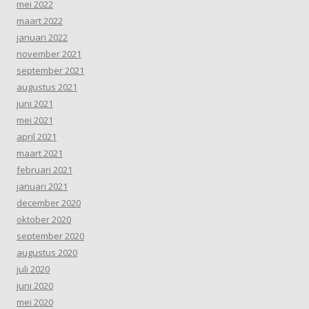
mei 2022
maart 2022
januari 2022
november 2021
september 2021
augustus 2021
juni 2021
mei 2021
april 2021
maart 2021
februari 2021
januari 2021
december 2020
oktober 2020
september 2020
augustus 2020
juli 2020
juni 2020
mei 2020