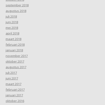
september 2018
augustus 2018
juli 2018
juni 2018
mei 2018
april 2018
maart 2018
februari 2018
januari 2018
november 2017
oktober 2017
augustus 2017
juli 2017
juni 2017
maart 2017
februari 2017
januari 2017
oktober 2016