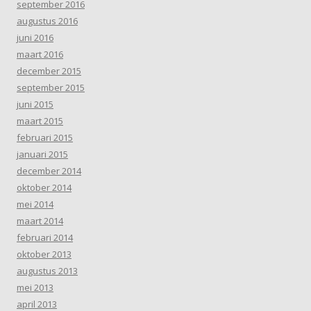
september 2016
augustus 2016
juni 2016
maart 2016
december 2015
september 2015
juni 2015
maart 2015
februari 2015
januari 2015
december 2014
oktober 2014
mei 2014
maart 2014
februari 2014
oktober 2013
augustus 2013
mei 2013
april 2013