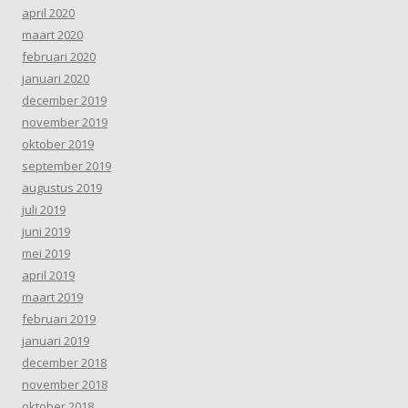
april 2020
maart 2020
februari 2020
januari 2020
december 2019
november 2019
oktober 2019
september 2019
augustus 2019
juli 2019
juni 2019
mei 2019
april 2019
maart 2019
februari 2019
januari 2019
december 2018
november 2018
oktober 2018