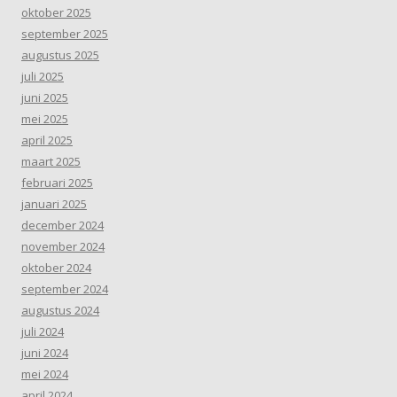
oktober 2025
september 2025
augustus 2025
juli 2025
juni 2025
mei 2025
april 2025
maart 2025
februari 2025
januari 2025
december 2024
november 2024
oktober 2024
september 2024
augustus 2024
juli 2024
juni 2024
mei 2024
april 2024