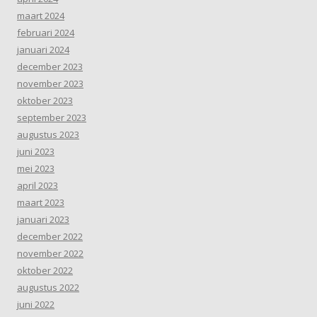
maart 2024
februari 2024
januari 2024
december 2023
november 2023
oktober 2023
september 2023
augustus 2023
juni 2023
mei 2023
april 2023
maart 2023
januari 2023
december 2022
november 2022
oktober 2022
augustus 2022
juni 2022