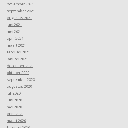
november 2021
september 2021
augustus 2021
juni 2021
mei 2021
april 2021
maart 2021
februari 2021
januari 2021
december 2020
oktober 2020
september 2020
augustus 2020
juli 2020
juni 2020
mei 2020
april 2020
maart 2020
februari 2020