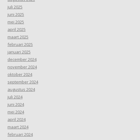
juli 2025
juni 2025
mei 2025
april 2025
maart 2025
februari 2025
januari 2025
december 2024
november 2024
oktober 2024
september 2024
augustus 2024
juli 2024
juni 2024
mei 2024
april 2024
maart 2024
februari 2024