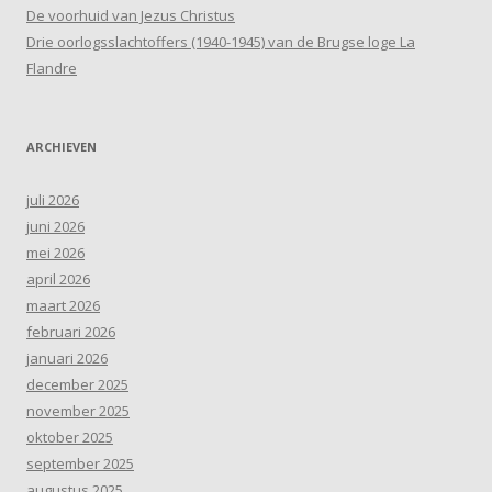
De voorhuid van Jezus Christus
Drie oorlogsslachtoffers (1940-1945) van de Brugse loge La
Flandre
ARCHIEVEN
juli 2026
juni 2026
mei 2026
april 2026
maart 2026
februari 2026
januari 2026
december 2025
november 2025
oktober 2025
september 2025
augustus 2025