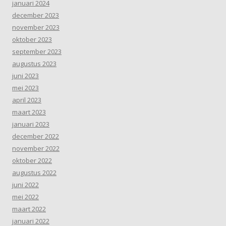
januari 2024
december 2023
november 2023
oktober 2023
september 2023
augustus 2023
juni 2023
mei 2023
april 2023
maart 2023
januari 2023
december 2022
november 2022
oktober 2022
augustus 2022
juni 2022
mei 2022
maart 2022
januari 2022