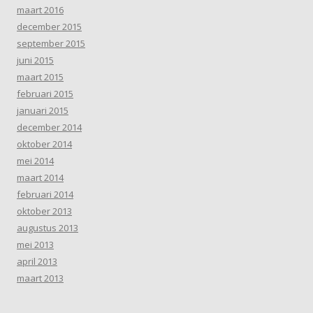
maart 2016
december 2015
september 2015
juni 2015
maart 2015
februari 2015
januari 2015
december 2014
oktober 2014
mei 2014
maart 2014
februari 2014
oktober 2013
augustus 2013
mei 2013
april 2013
maart 2013