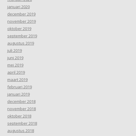
januari 2020
december 2019
november 2019
oktober 2019
september 2019
augustus 2019
juli 2019
juni 2019
mei 2019
april 2019
maart 2019
februari 2019
januari 2019
december 2018
november 2018
oktober 2018
september 2018
augustus 2018