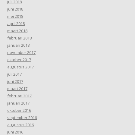
juli 2018
juni 2018
mei 2018
april 2018
maart 2018
februari 2018
januari 2018
november 2017
oktober 2017
augustus 2017
juli 2017
juni 2017
maart 2017
februari 2017
januari 2017
oktober 2016
september 2016
augustus 2016
juni 2016