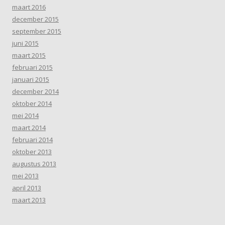
maart 2016
december 2015
september 2015
juni 2015
maart 2015
februari 2015
januari 2015
december 2014
oktober 2014
mei 2014
maart 2014
februari 2014
oktober 2013
augustus 2013
mei 2013
april 2013
maart 2013