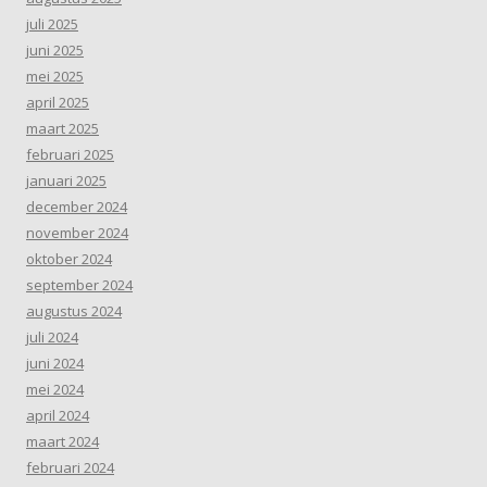
juli 2025
juni 2025
mei 2025
april 2025
maart 2025
februari 2025
januari 2025
december 2024
november 2024
oktober 2024
september 2024
augustus 2024
juli 2024
juni 2024
mei 2024
april 2024
maart 2024
februari 2024