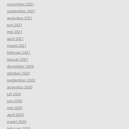
november 2021
september 2021
augustus 2021
juni 2021
mei 2021
april 2021
maart 2021
februari 2021
januari 2021
december 2020
oktober 2020
september 2020
augustus 2020
juli 2020
juni 2020
mei 2020
april 2020
maart 2020
februari 2020