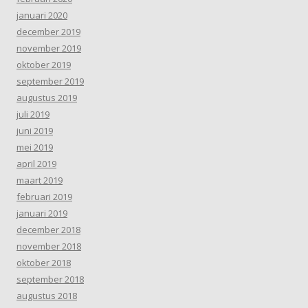
januari 2020
december 2019
november 2019
oktober 2019
september 2019
augustus 2019
juli 2019
juni 2019
mei 2019
april 2019
maart 2019
februari 2019
januari 2019
december 2018
november 2018
oktober 2018
september 2018
augustus 2018