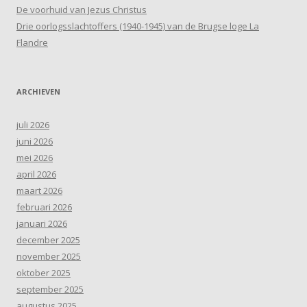
De voorhuid van Jezus Christus
Drie oorlogsslachtoffers (1940-1945) van de Brugse loge La
Flandre
ARCHIEVEN
juli 2026
juni 2026
mei 2026
april 2026
maart 2026
februari 2026
januari 2026
december 2025
november 2025
oktober 2025
september 2025
augustus 2025