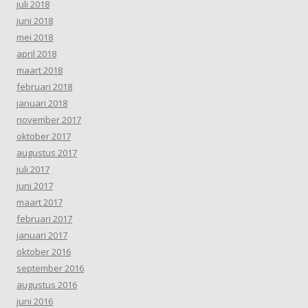
juli 2018
juni 2018
mei 2018
april 2018
maart 2018
februari 2018
januari 2018
november 2017
oktober 2017
augustus 2017
juli 2017
juni 2017
maart 2017
februari 2017
januari 2017
oktober 2016
september 2016
augustus 2016
juni 2016