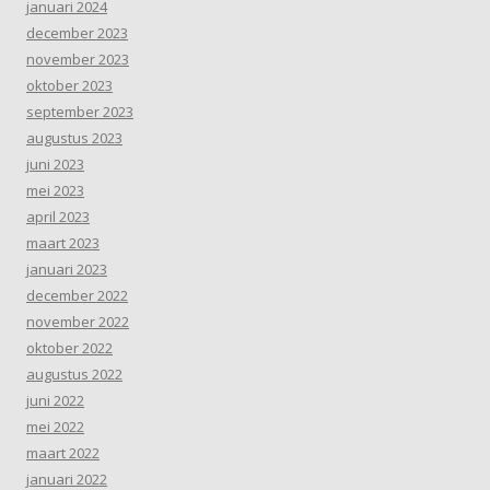
januari 2024
december 2023
november 2023
oktober 2023
september 2023
augustus 2023
juni 2023
mei 2023
april 2023
maart 2023
januari 2023
december 2022
november 2022
oktober 2022
augustus 2022
juni 2022
mei 2022
maart 2022
januari 2022