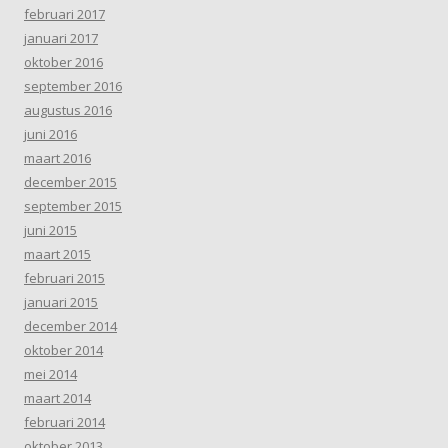
februari 2017
januari 2017
oktober 2016
september 2016
augustus 2016
juni 2016
maart 2016
december 2015
september 2015
juni 2015
maart 2015
februari 2015
januari 2015
december 2014
oktober 2014
mei 2014
maart 2014
februari 2014
oktober 2013