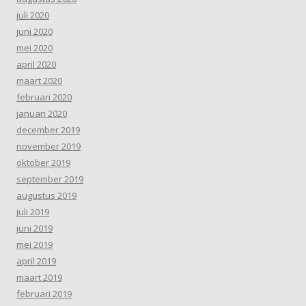
juli 2020
juni 2020
mei 2020
april 2020
maart 2020
februari 2020
januari 2020
december 2019
november 2019
oktober 2019
september 2019
augustus 2019
juli 2019
juni 2019
mei 2019
april 2019
maart 2019
februari 2019