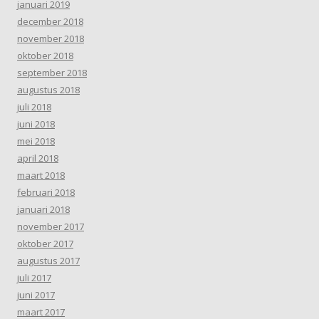
januari 2019
december 2018
november 2018
oktober 2018
september 2018
augustus 2018
juli 2018
juni 2018
mei 2018
april 2018
maart 2018
februari 2018
januari 2018
november 2017
oktober 2017
augustus 2017
juli 2017
juni 2017
maart 2017