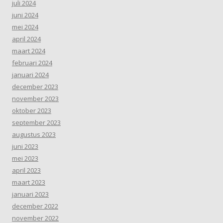
juli 2024
juni 2024
mei 2024
april 2024
maart 2024
februari 2024
januari 2024
december 2023
november 2023
oktober 2023
september 2023
augustus 2023
juni 2023
mei 2023
april 2023
maart 2023
januari 2023
december 2022
november 2022