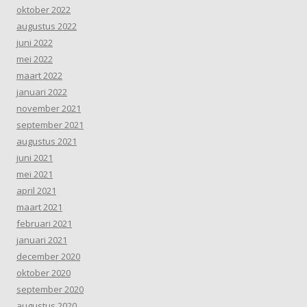
oktober 2022
augustus 2022
juni 2022
mei 2022
maart 2022
januari 2022
november 2021
september 2021
augustus 2021
juni 2021
mei 2021
april 2021
maart 2021
februari 2021
januari 2021
december 2020
oktober 2020
september 2020
augustus 2020