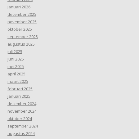
januari 2026
december 2025
november 2025
oktober 2025
september 2025
augustus 2025
juli 2025
juni 2025
mei 2025
april 2025
maart 2025
februari 2025
januari 2025
december 2024
november 2024
oktober 2024
september 2024
augustus 2024