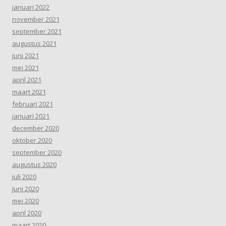
januari 2022
november 2021
september 2021
augustus 2021
juni 2021
mei 2021
april 2021
maart 2021
februari 2021
januari 2021
december 2020
oktober 2020
september 2020
augustus 2020
juli 2020
juni 2020
mei 2020
april 2020
maart 2020