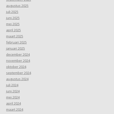
augustus 2025
juli 2025
juni 2025
mei 2025
april 2025
maart 2025
februari 2025
januari 2025
december 2024
november 2024
oktober 2024
september 2024
augustus 2024
juli 2024
juni 2024
mei 2024
april 2024
maart 2024