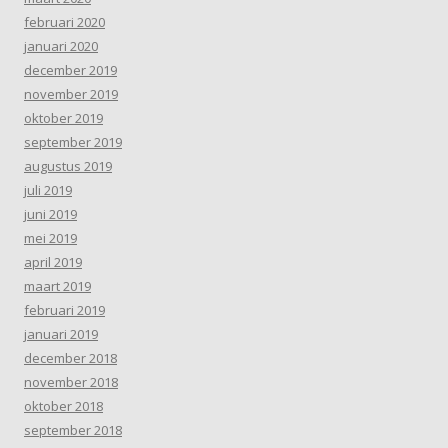
februari 2020
januari 2020
december 2019
november 2019
oktober 2019
september 2019
augustus 2019
juli 2019
juni 2019
mei 2019
april 2019
maart 2019
februari 2019
januari 2019
december 2018
november 2018
oktober 2018
september 2018