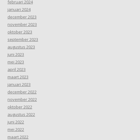
februari 2024
januari 2024
december 2023
november 2023
oktober 2023
september 2023
augustus 2023
juni 2023
mei 2023
april 2023
maart 2023
januari 2023
december 2022
november 2022
oktober 2022
augustus 2022
juni 2022
mei 2022
maart 2022