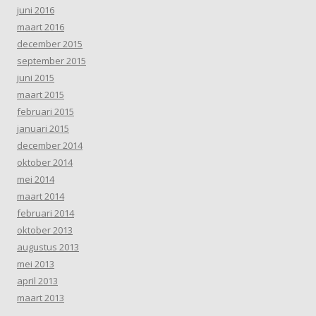
juni 2016
maart 2016
december 2015
september 2015
juni 2015
maart 2015
februari 2015
januari 2015
december 2014
oktober 2014
mei 2014
maart 2014
februari 2014
oktober 2013
augustus 2013
mei 2013
april 2013
maart 2013