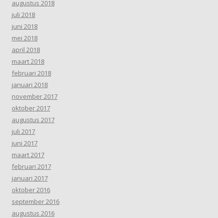
augustus 2018
juli 2018
juni 2018
mei 2018
april 2018
maart 2018
februari 2018
januari 2018
november 2017
oktober 2017
augustus 2017
juli 2017
juni 2017
maart 2017
februari 2017
januari 2017
oktober 2016
september 2016
augustus 2016