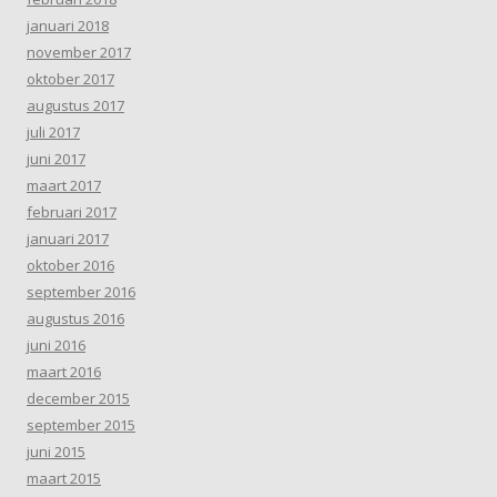
januari 2018
november 2017
oktober 2017
augustus 2017
juli 2017
juni 2017
maart 2017
februari 2017
januari 2017
oktober 2016
september 2016
augustus 2016
juni 2016
maart 2016
december 2015
september 2015
juni 2015
maart 2015