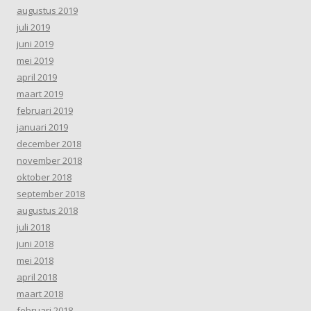
augustus 2019
juli 2019
juni 2019
mei 2019
april 2019
maart 2019
februari 2019
januari 2019
december 2018
november 2018
oktober 2018
september 2018
augustus 2018
juli 2018
juni 2018
mei 2018
april 2018
maart 2018
februari 2018