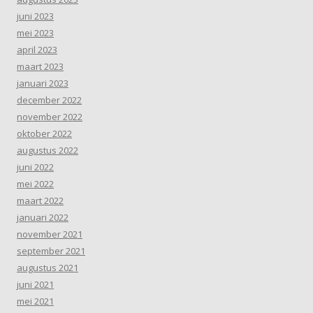
juni 2023
mei 2023
april 2023
maart 2023
januari 2023
december 2022
november 2022
oktober 2022
augustus 2022
juni 2022
mei 2022
maart 2022
januari 2022
november 2021
september 2021
augustus 2021
juni 2021
mei 2021