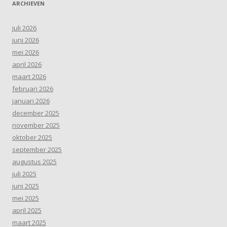
ARCHIEVEN
juli 2026
juni 2026
mei 2026
april 2026
maart 2026
februari 2026
januari 2026
december 2025
november 2025
oktober 2025
september 2025
augustus 2025
juli 2025
juni 2025
mei 2025
april 2025
maart 2025