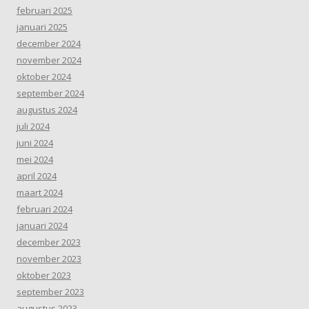
februari 2025
januari 2025
december 2024
november 2024
oktober 2024
september 2024
augustus 2024
juli 2024
juni 2024
mei 2024
april 2024
maart 2024
februari 2024
januari 2024
december 2023
november 2023
oktober 2023
september 2023
augustus 2023