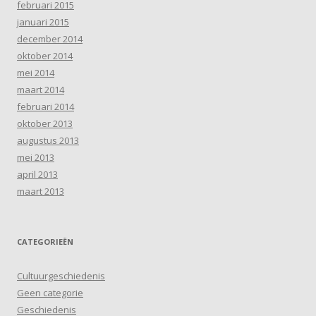
februari 2015
januari 2015
december 2014
oktober 2014
mei 2014
maart 2014
februari 2014
oktober 2013
augustus 2013
mei 2013
april 2013
maart 2013
CATEGORIEËN
Cultuurgeschiedenis
Geen categorie
Geschiedenis