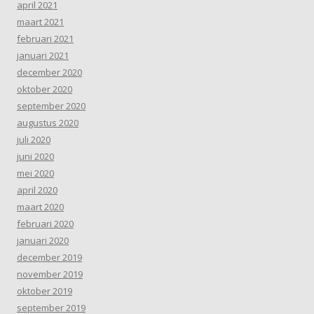
april 2021
maart 2021
februari 2021
januari 2021
december 2020
oktober 2020
september 2020
augustus 2020
juli 2020
juni 2020
mei 2020
april 2020
maart 2020
februari 2020
januari 2020
december 2019
november 2019
oktober 2019
september 2019