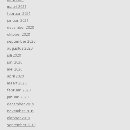
maart 2021
februari 2021
januari 2021
december 2020
oktober 2020
september 2020
augustus 2020
juli 2020
juni 2020
mei 2020
april 2020
maart 2020
februari 2020
januari 2020
december 2019
november 2019
oktober 2019
september 2019