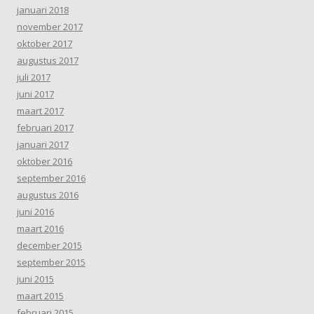
januari 2018
november 2017
oktober 2017
augustus 2017
juli 2017
juni 2017
maart 2017
februari 2017
januari 2017
oktober 2016
september 2016
augustus 2016
juni 2016
maart 2016
december 2015
september 2015
juni 2015
maart 2015
februari 2015