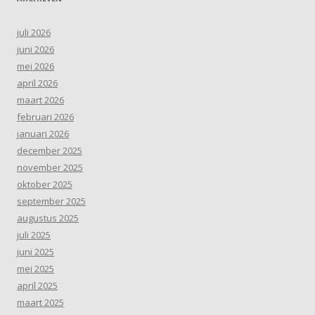
juli 2026
juni 2026
mei 2026
april 2026
maart 2026
februari 2026
januari 2026
december 2025
november 2025
oktober 2025
september 2025
augustus 2025
juli 2025
juni 2025
mei 2025
april 2025
maart 2025