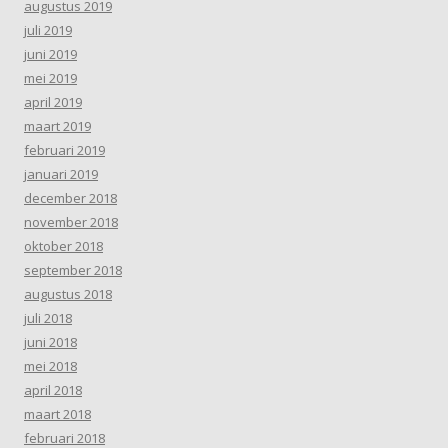
augustus 2019
juli 2019
juni 2019
mei 2019
april 2019
maart 2019
februari 2019
januari 2019
december 2018
november 2018
oktober 2018
september 2018
augustus 2018
juli 2018
juni 2018
mei 2018
april 2018
maart 2018
februari 2018