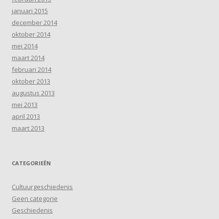
januari 2015
december 2014
oktober 2014
mei 2014
maart 2014
februari 2014
oktober 2013
augustus 2013
mei 2013
april 2013
maart 2013
CATEGORIEËN
Cultuurgeschiedenis
Geen categorie
Geschiedenis