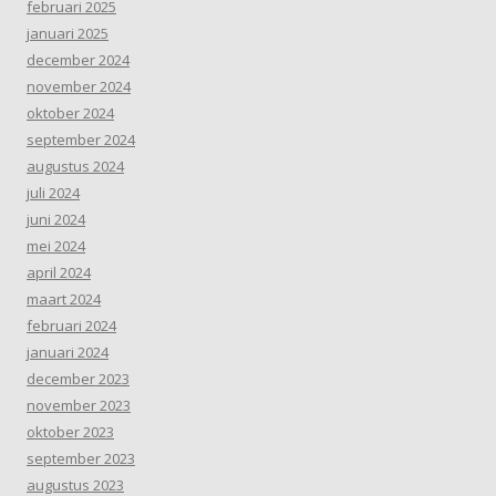
februari 2025
januari 2025
december 2024
november 2024
oktober 2024
september 2024
augustus 2024
juli 2024
juni 2024
mei 2024
april 2024
maart 2024
februari 2024
januari 2024
december 2023
november 2023
oktober 2023
september 2023
augustus 2023