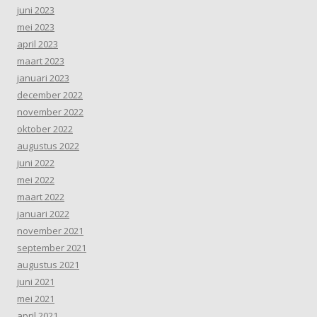
juni 2023
mei 2023
april 2023
maart 2023
januari 2023
december 2022
november 2022
oktober 2022
augustus 2022
juni 2022
mei 2022
maart 2022
januari 2022
november 2021
september 2021
augustus 2021
juni 2021
mei 2021
april 2021