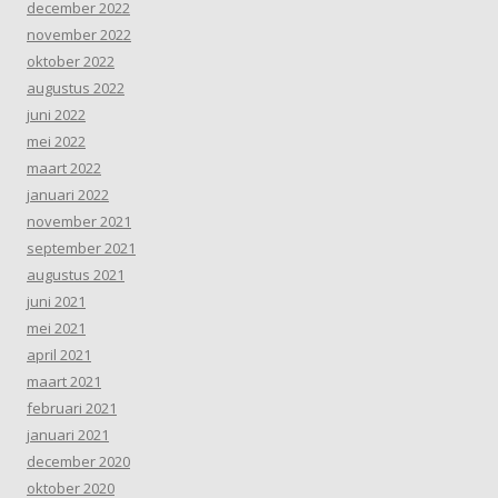
december 2022
november 2022
oktober 2022
augustus 2022
juni 2022
mei 2022
maart 2022
januari 2022
november 2021
september 2021
augustus 2021
juni 2021
mei 2021
april 2021
maart 2021
februari 2021
januari 2021
december 2020
oktober 2020