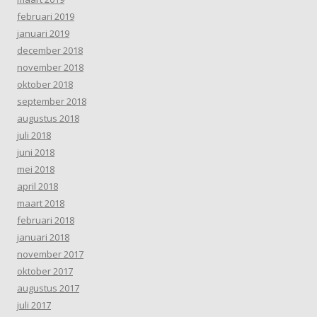
februari 2019
januari 2019
december 2018
november 2018
oktober 2018
september 2018
augustus 2018
juli 2018
juni 2018
mei 2018
april 2018
maart 2018
februari 2018
januari 2018
november 2017
oktober 2017
augustus 2017
juli 2017