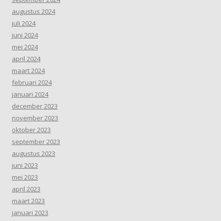
augustus 2024
juli 2024
juni 2024
mei 2024
april 2024
maart 2024
februari 2024
januari 2024
december 2023
november 2023
oktober 2023
september 2023
augustus 2023
juni 2023
mei 2023
april 2023
maart 2023
januari 2023