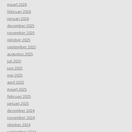
maart 2026
februari 2026
januari 2026
december 2025
november 2025
oktober 2025
september 2025
augustus 2025
juli 2025
juni 2025
mei 2025
april 2025
maart 2025
februari 2025
januari 2025
december 2024
november 2024
oktober 2024
september 2024