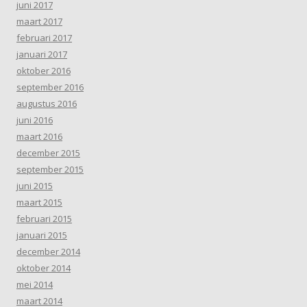
juni 2017
maart 2017
februari 2017
januari 2017
oktober 2016
september 2016
augustus 2016
juni 2016
maart 2016
december 2015
september 2015
juni 2015
maart 2015
februari 2015
januari 2015
december 2014
oktober 2014
mei 2014
maart 2014