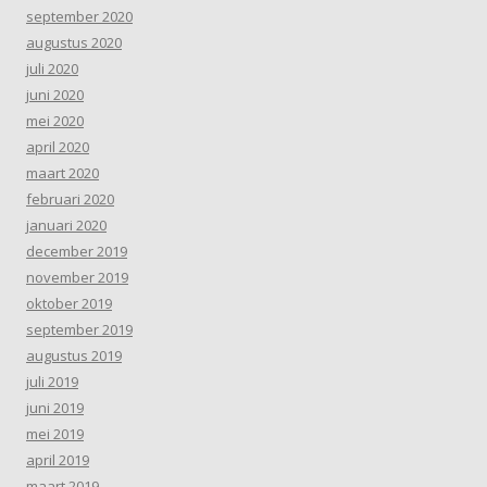
september 2020
augustus 2020
juli 2020
juni 2020
mei 2020
april 2020
maart 2020
februari 2020
januari 2020
december 2019
november 2019
oktober 2019
september 2019
augustus 2019
juli 2019
juni 2019
mei 2019
april 2019
maart 2019