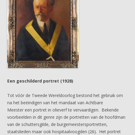
Een geschilderd portret (1928)
Tot vóór de Tweede Wereldoorlog bestond het gebruik om
na het beëindigen van het mandaat van Achtbare
Meester een portret in olieverf te vervaardigen. Bekende
voorbeelden in dit genre zijn de portretten van de hoofdman
van de schuttersgilde, de burgemeestersportretten,
staatslieden maar ook hospitaalvoogden (26). Het portret