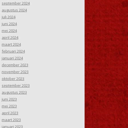
september 2024
augustus 2024
juli 2024
juni 2024
mei 2024
april 2024
maart 2024
februari 2024
januari 2024
december 2023
november 2023
oktober 2023
september 2023
augustus 2023
juni 2023
mei 2023
april 2023
maart 2023
januari 2023