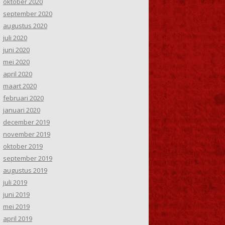
oktober 2020
september 2020
augustus 2020
juli 2020
juni 2020
mei 2020
april 2020
maart 2020
februari 2020
januari 2020
december 2019
november 2019
oktober 2019
september 2019
augustus 2019
juli 2019
juni 2019
mei 2019
april 2019