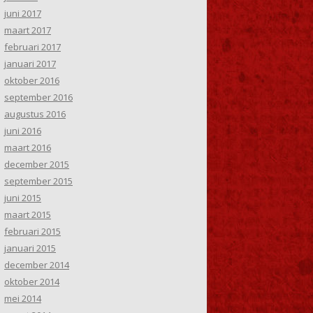
juni 2017
maart 2017
februari 2017
januari 2017
oktober 2016
september 2016
augustus 2016
juni 2016
maart 2016
december 2015
september 2015
juni 2015
maart 2015
februari 2015
januari 2015
december 2014
oktober 2014
mei 2014