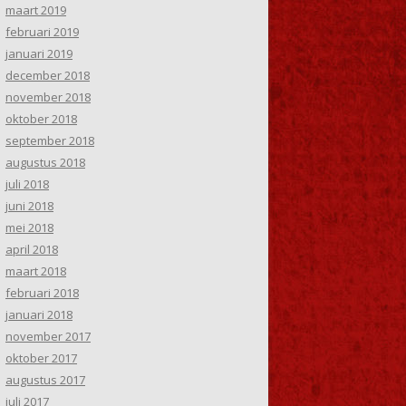
maart 2019
februari 2019
januari 2019
december 2018
november 2018
oktober 2018
september 2018
augustus 2018
juli 2018
juni 2018
mei 2018
april 2018
maart 2018
februari 2018
januari 2018
november 2017
oktober 2017
augustus 2017
juli 2017