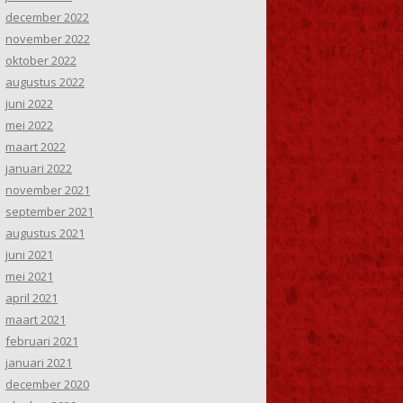
december 2022
november 2022
oktober 2022
augustus 2022
juni 2022
mei 2022
maart 2022
januari 2022
november 2021
september 2021
augustus 2021
juni 2021
mei 2021
april 2021
maart 2021
februari 2021
januari 2021
december 2020