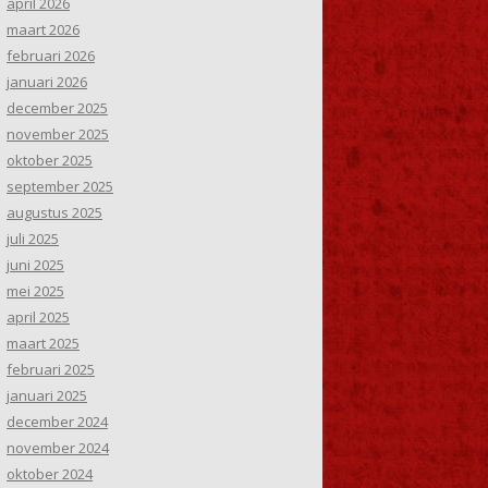
april 2026
maart 2026
februari 2026
januari 2026
december 2025
november 2025
oktober 2025
september 2025
augustus 2025
juli 2025
juni 2025
mei 2025
april 2025
maart 2025
februari 2025
januari 2025
december 2024
november 2024
oktober 2024