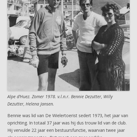
Alpe d’Huez. Zomer 1978. v.l.n.r. Bennie Dezutter, Willy
Dezutter, Helena Jansen.
Bennie was lid van De Wielertoerist sedert 1973, het jaar van
oprichting. In totaal 37 jaar was hij dus trouw lid van de club.
Hij vervulde 22 jaar een bestuursfunctie, waarvan twee jaar