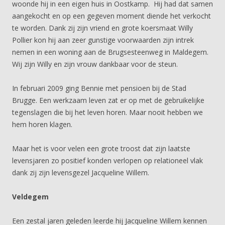
woonde hij in een eigen huis in Oostkamp. Hij had dat samen
aangekocht en op een gegeven moment diende het verkocht
te worden. Dank zij zijn vriend en grote koersmaat Willy
Pollier kon hij aan zeer gunstige voorwaarden zijn intrek
nemen in een woning aan de Brugsesteenweg in Maldegem.
Wij zijn Willy en zijn vrouw dankbaar voor de steun.
In februari 2009 ging Bennie met pensioen bij de Stad
Brugge. Een werkzaam leven zat er op met de gebruikelijke
tegenslagen die bij het leven horen. Maar nooit hebben we
hem horen klagen.
Maar het is voor velen een grote troost dat zijn laatste
levensjaren zo positief konden verlopen op relationeel vlak
dank zij zijn levensgezel Jacqueline Willem.
Veldegem
Een zestal jaren geleden leerde hij Jacqueline Willem kennen