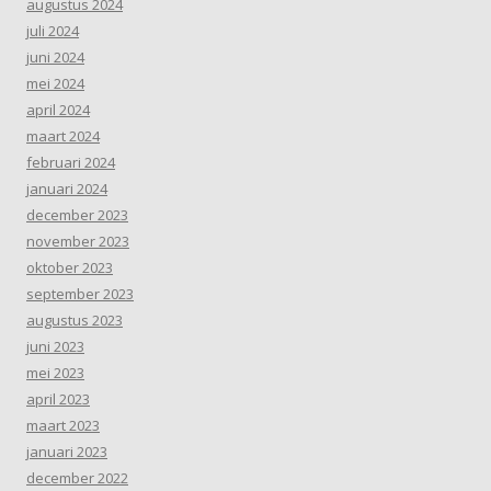
augustus 2024
juli 2024
juni 2024
mei 2024
april 2024
maart 2024
februari 2024
januari 2024
december 2023
november 2023
oktober 2023
september 2023
augustus 2023
juni 2023
mei 2023
april 2023
maart 2023
januari 2023
december 2022