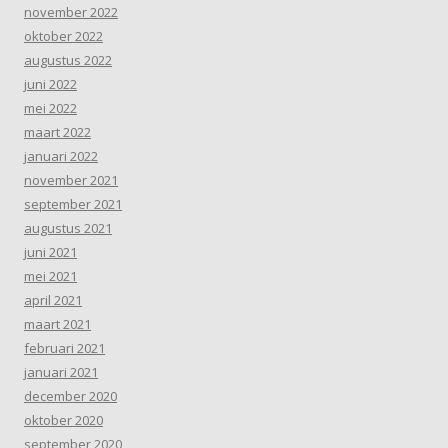
november 2022
oktober 2022
augustus 2022
juni 2022
mei 2022
maart 2022
januari 2022
november 2021
september 2021
augustus 2021
juni 2021
mei 2021
april 2021
maart 2021
februari 2021
januari 2021
december 2020
oktober 2020
september 2020