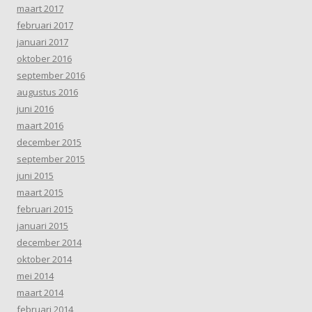
maart 2017
februari 2017
januari 2017
oktober 2016
september 2016
augustus 2016
juni 2016
maart 2016
december 2015
september 2015
juni 2015
maart 2015
februari 2015
januari 2015
december 2014
oktober 2014
mei 2014
maart 2014
februari 2014