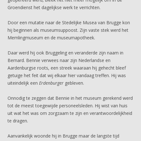
Groendienst het dagelijkse werk te verrichten.
Door een mutatie naar de Stedelijke Musea van Brugge kon
hij beginnen als museumsuppoost. Zijn vaste stek werd het
Memlingmuseum en de museumapotheek.
Daar werd hij ook Bruggeling en veranderde zijn naam in
Bernard. Bennie verwees naar zijn Nederlandse en
Aardenburgse roots, een streek waaraan hij gehecht bleef
getuige het feit dat wij elkaar hier vandaag treffen. Hij was
uiteindelijk een
Erdenburger
gebleven.
Onnodig te zeggen dat Bennie in het museum gerekend werd
tot de meest toegewijde personeelsleden. Hij wist van huis
uit wat het was om zorgzaam te zijn en verantwoordelijkheid
te dragen.
Aanvankelijk woonde hij in Brugge maar de langste tijd