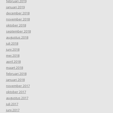
februari 2019
januari 2019
december 2018
november 2018
oktober 2018
september 2018
augustus 2018
juli 2018
juni 2018
mei 2018
april 2018
maart 2018
februari 2018
januari 2018
november 2017
oktober 2017
augustus 2017
juli 2017
juni 2017