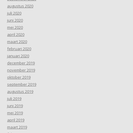
augustus 2020
juli 2020
juni 2020
mei 2020
april 2020
maart 2020
februari 2020
januari 2020
december 2019
november 2019
oktober 2019
september 2019
augustus 2019
juli 2019
juni 2019
mei 2019
april 2019
maart 2019