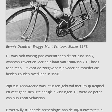
Bennie Dezutter. Brugge-Mont Ventoux. Zomer 1978.
Hij was ook twintig jaar voorzitter en dit tot eind 1997,
waarvan zeventien jaar na elkaar van 1980-1997. Hij koos
toen resoluut voor de zorg voor zijn vader en moeder die
beiden zouden overlijden in 1998.
Zijn zus Anna-Marie was intussen gehuwd met Philip Keijmel
en vestigden zich uiteindelijk in Vlissingen. Hij werd de peter
van hun zoon Sebastian.
Broer Willy studeerde archeologie aan de Rijksuniversiteit in