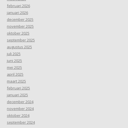
februari 2026
januari 2026
december 2025
november 2025
oktober 2025
september 2025
augustus 2025
juli 2025
juni 2025
mei 2025
april 2025
maart 2025
februari 2025
januari 2025
december 2024
november 2024
oktober 2024
september 2024