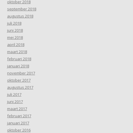
oktober 2018
september 2018
augustus 2018
juli 2018
juni 2018
mei 2018
april 2018
maart 2018
februari 2018
januari 2018
november 2017
oktober 2017
augustus 2017
juli 2017
juni 2017
maart 2017
februari 2017
januari 2017
oktober 2016