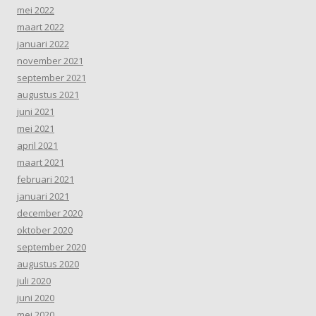
mei 2022
maart 2022
januari 2022
november 2021
september 2021
augustus 2021
juni 2021
mei 2021
april 2021
maart 2021
februari 2021
januari 2021
december 2020
oktober 2020
september 2020
augustus 2020
juli 2020
juni 2020
mei 2020