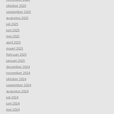
oktober 2025
september 2025
augustus 2025
juli 2025
juni 2025
mei 2025
april 2025
maart 2025
februari 2025
januari 2025
december 2024
november 2024
oktober 2024
september 2024
augustus 2024
juli 2024
juni 2024
mei 2024