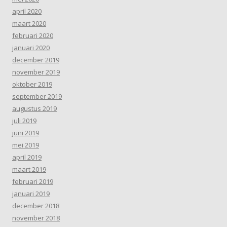
april 2020
maart 2020
februari 2020
januari 2020
december 2019
november 2019
oktober 2019
september 2019
augustus 2019
juli 2019
juni 2019
mei 2019
april 2019
maart 2019
februari 2019
januari 2019
december 2018
november 2018