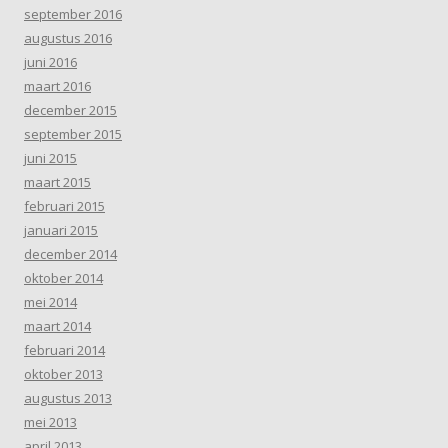
september 2016
augustus 2016
juni 2016
maart 2016
december 2015
september 2015
juni 2015
maart 2015
februari 2015
januari 2015
december 2014
oktober 2014
mei 2014
maart 2014
februari 2014
oktober 2013
augustus 2013
mei 2013
april 2013