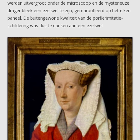
werden uitvergroot onder de microscoop en de mysterieuze
drager bleek een ezelsvel te zijn, gemaroufleerd op het eiken
paneel. De buitengewone kwaliteit van de porfierimitatie-
schildering was dus te danken aan een ezelsvel.