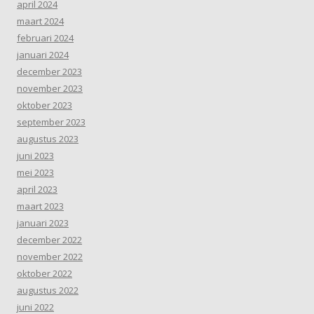
april 2024
maart 2024
februari 2024
januari 2024
december 2023
november 2023
oktober 2023
september 2023
augustus 2023
juni 2023
mei 2023
april 2023
maart 2023
januari 2023
december 2022
november 2022
oktober 2022
augustus 2022
juni 2022