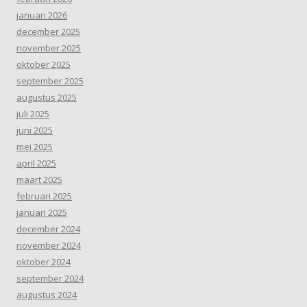
januari 2026
december 2025
november 2025
oktober 2025
september 2025
augustus 2025
juli 2025
juni 2025
mei 2025
april 2025
maart 2025
februari 2025
januari 2025
december 2024
november 2024
oktober 2024
september 2024
augustus 2024