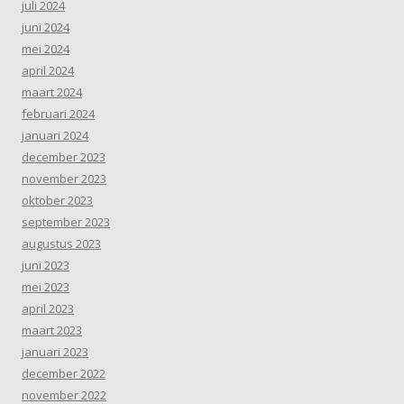
juli 2024
juni 2024
mei 2024
april 2024
maart 2024
februari 2024
januari 2024
december 2023
november 2023
oktober 2023
september 2023
augustus 2023
juni 2023
mei 2023
april 2023
maart 2023
januari 2023
december 2022
november 2022