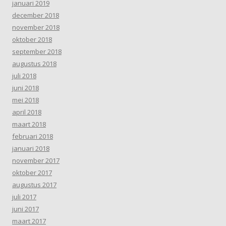
januari 2019
december 2018
november 2018
oktober 2018
september 2018
augustus 2018
juli 2018
juni 2018
mei 2018
april 2018
maart 2018
februari 2018
januari 2018
november 2017
oktober 2017
augustus 2017
juli 2017
juni 2017
maart 2017