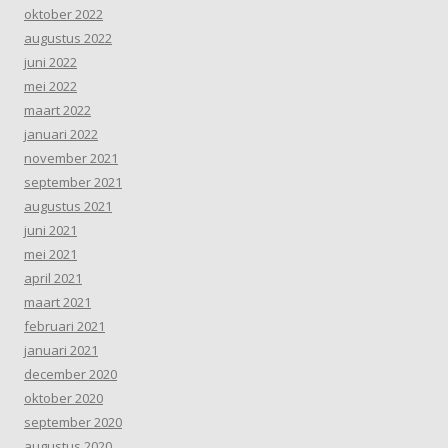
oktober 2022
augustus 2022
juni 2022
mei 2022
maart 2022
januari 2022
november 2021
september 2021
augustus 2021
juni 2021
mei 2021
april 2021
maart 2021
februari 2021
januari 2021
december 2020
oktober 2020
september 2020
augustus 2020