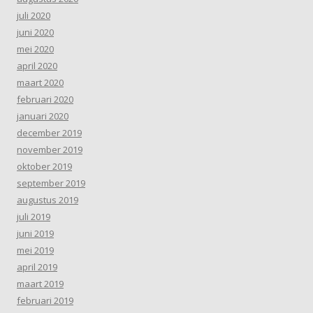
juli 2020
juni 2020
mei 2020
april 2020
maart 2020
februari 2020
januari 2020
december 2019
november 2019
oktober 2019
september 2019
augustus 2019
juli 2019
juni 2019
mei 2019
april 2019
maart 2019
februari 2019