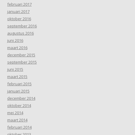
februari 2017
januari 2017
oktober 2016
september 2016
augustus 2016
juni 2016
maart 2016
december 2015
september 2015
juni 2015
maart 2015
februari 2015
januari 2015
december 2014
oktober 2014
mei 2014
maart 2014
februari 2014
oktober 2013