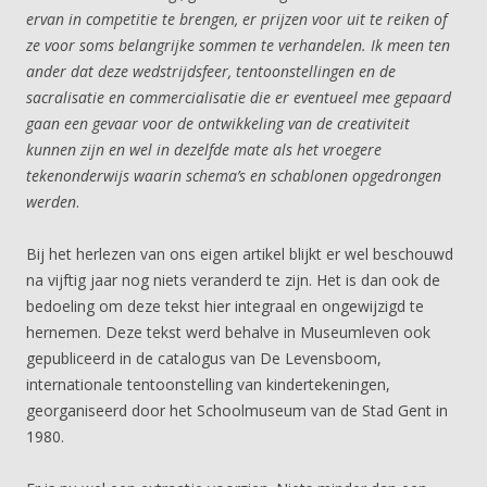
ervan in competitie te brengen, er prijzen voor uit te reiken of
ze voor soms belangrijke sommen te verhandelen. Ik meen ten
ander dat deze wedstrijdsfeer, tentoonstellingen en de
sacralisatie en commercialisatie die er eventueel mee gepaard
gaan een gevaar voor de ontwikkeling van de creativiteit
kunnen zijn en wel in dezelfde mate als het vroegere
tekenonderwijs waarin schema’s en schablonen opgedrongen
werden
.
Bij het herlezen van ons eigen artikel blijkt er wel beschouwd
na vijftig jaar nog niets veranderd te zijn. Het is dan ook de
bedoeling om deze tekst hier integraal en ongewijzigd te
hernemen. Deze tekst werd behalve in Museumleven ook
gepubliceerd in de catalogus van De Levensboom,
internationale tentoonstelling van kindertekeningen,
georganiseerd door het Schoolmuseum van de Stad Gent in
1980.