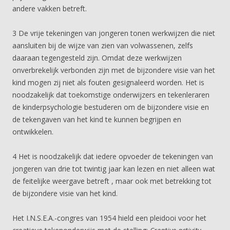
andere vakken betreft.
3 De vrije tekeningen van jongeren tonen werkwijzen die niet
aansluiten bij de wijze van zien van volwassenen, zelfs
daaraan tegengesteld zijn. Omdat deze werkwijzen
onverbrekelijk verbonden zijn met de bijzondere visie van het
kind mogen zij niet als fouten gesignaleerd worden. Het is
noodzakelijk dat toekomstige onderwijzers en tekenleraren
de kinderpsychologie bestuderen om de bijzondere visie en
de tekengaven van het kind te kunnen begrijpen en
ontwikkelen.
4 Het is noodzakelijk dat iedere opvoeder de tekeningen van
jongeren van drie tot twintig jaar kan lezen en niet alleen wat
de feitelijke weergave betreft , maar ook met betrekking tot
de bijzondere visie van het kind.
Het I.N.S.E.A.-congres van 1954 hield een pleidooi voor het