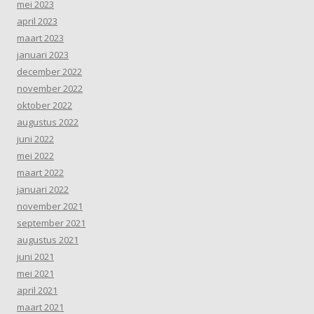
mei 2023
april 2023
maart 2023
januari 2023
december 2022
november 2022
oktober 2022
augustus 2022
juni 2022
mei 2022
maart 2022
januari 2022
november 2021
september 2021
augustus 2021
juni 2021
mei 2021
april 2021
maart 2021