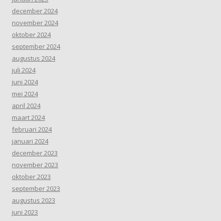
december 2024
november 2024
oktober 2024
september 2024
augustus 2024
juli 2024
juni 2024
mei 2024
april 2024
maart 2024
februari 2024
januari 2024
december 2023
november 2023
oktober 2023
september 2023
augustus 2023
juni 2023