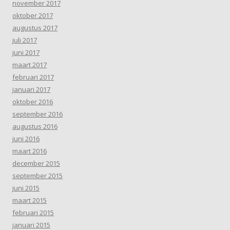
november 2017
oktober 2017
augustus 2017
juli 2017
juni 2017
maart 2017
februari 2017
januari 2017
oktober 2016
september 2016
augustus 2016
juni 2016
maart 2016
december 2015
september 2015
juni 2015
maart 2015
februari 2015
januari 2015