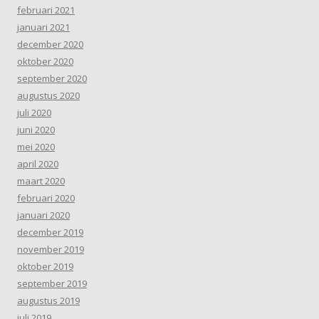
februari 2021
januari 2021
december 2020
oktober 2020
september 2020
augustus 2020
juli 2020
juni 2020
mei 2020
april 2020
maart 2020
februari 2020
januari 2020
december 2019
november 2019
oktober 2019
september 2019
augustus 2019
juli 2019