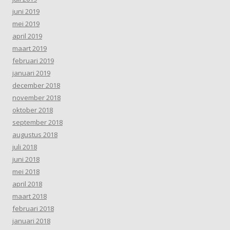
juni 2019
mei 2019
april 2019
maart 2019
februari 2019
januari 2019
december 2018
november 2018
oktober 2018
september 2018
augustus 2018
juli 2018
juni 2018
mei 2018
april 2018
maart 2018
februari 2018
januari 2018