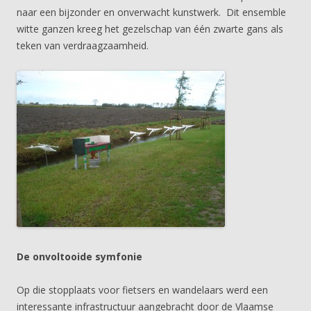
naar een bijzonder en onverwacht kunstwerk. Dit ensemble
witte ganzen kreeg het gezelschap van één zwarte gans als
teken van verdraagzaamheid.
De onvoltooide symfonie
Op die stopplaats voor fietsers en wandelaars werd een
interessante infrastructuur aangebracht door de Vlaamse