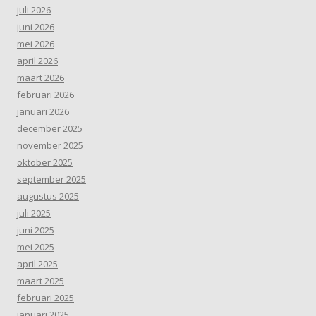
juli 2026
juni 2026
mei 2026
april 2026
maart 2026
februari 2026
januari 2026
december 2025
november 2025
oktober 2025
september 2025
augustus 2025
juli 2025
juni 2025
mei 2025
april 2025
maart 2025
februari 2025
januari 2025