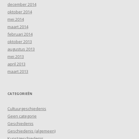
december 2014
oktober 2014
mei 2014
maart 2014
februari 2014
oktober 2013
augustus 2013
mei 2013
april 2013
maart 2013
CATEGORIEËN
Cultuurgeschiedenis
Geen categorie
Geschiedenis
Geschiedenis (algemeen)
Kunstgeschiedenis