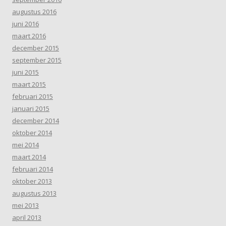
augustus 2016
juni 2016
maart 2016
december 2015
september 2015
juni 2015
maart 2015
februari 2015
januari 2015
december 2014
oktober 2014
mei 2014
maart 2014
februari 2014
oktober 2013
augustus 2013
mei 2013
april 2013