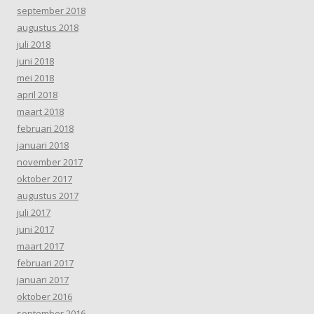
september 2018
augustus 2018
juli 2018
juni 2018
mei 2018
april 2018
maart 2018
februari 2018
januari 2018
november 2017
oktober 2017
augustus 2017
juli 2017
juni 2017
maart 2017
februari 2017
januari 2017
oktober 2016
september 2016