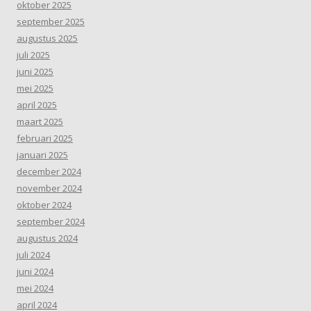
oktober 2025
september 2025
augustus 2025
juli 2025
juni 2025
mei 2025
april 2025
maart 2025
februari 2025
januari 2025
december 2024
november 2024
oktober 2024
september 2024
augustus 2024
juli 2024
juni 2024
mei 2024
april 2024