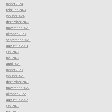
maart 2024
februari 2024
januari 2024
december 2023
november 2023
oktober 2023
september 2023
augustus 2023
juni 2023
mei 2023
april 2023
maart 2023
januari 2023
december 2022
november 2022
oktober 2022
augustus 2022
juni 2022
mei 2022