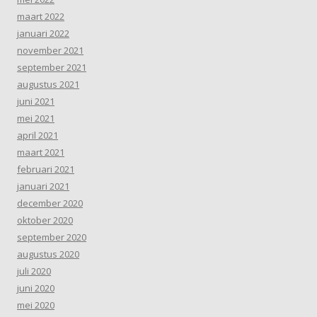
maart 2022
januari 2022
november 2021
september 2021
augustus 2021
juni 2021
mei 2021
april 2021
maart 2021
februari 2021
januari 2021
december 2020
oktober 2020
september 2020
augustus 2020
juli 2020
juni 2020
mei 2020