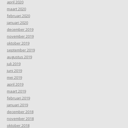
april 2020
maart 2020
februari 2020
januari 2020
december 2019
november 2019
oktober 2019
september 2019
augustus 2019
juli 2019
juni 2019
mei 2019
april 2019
maart 2019
februari 2019
januari 2019
december 2018
november 2018
oktober 2018