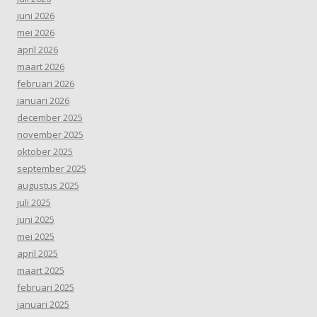
juni 2026
mei 2026
april 2026
maart 2026
februari 2026
januari 2026
december 2025
november 2025
oktober 2025
september 2025
augustus 2025
juli 2025
juni 2025
mei 2025
april 2025
maart 2025
februari 2025
januari 2025