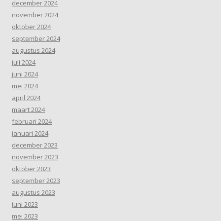
december 2024
november 2024
oktober 2024
september 2024
augustus 2024
juli 2024
juni 2024
mei 2024
april 2024
maart 2024
februari 2024
januari 2024
december 2023
november 2023
oktober 2023
september 2023
augustus 2023
juni 2023
mei 2023