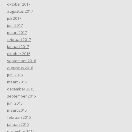
oktober 2017
augustus 2017
juli 2017
juni 2017
maart 2017
februari 2017
januari 2017
oktober 2016
september 2016
augustus 2016
juni 2016
maart 2016
december 2015
september 2015
juni 2015
maart 2015
februari 2015
januari 2015
december 2014