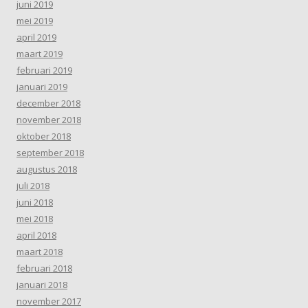
juni 2019
mei 2019
april 2019
maart 2019
februari 2019
januari 2019
december 2018
november 2018
oktober 2018
september 2018
augustus 2018
juli 2018
juni 2018
mei 2018
april 2018
maart 2018
februari 2018
januari 2018
november 2017