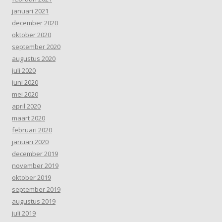
januari 2021
december 2020
oktober 2020
september 2020
augustus 2020
juli 2020
juni 2020
mei 2020
april 2020
maart 2020
februari 2020
januari 2020
december 2019
november 2019
oktober 2019
september 2019
augustus 2019
juli 2019