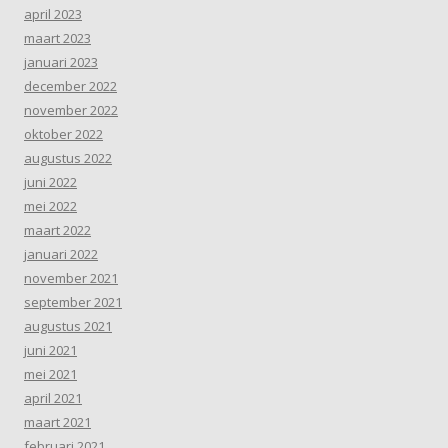
april 2023
maart 2023
januari 2023
december 2022
november 2022
oktober 2022
augustus 2022
juni 2022
mei 2022
maart 2022
januari 2022
november 2021
september 2021
augustus 2021
juni 2021
mei 2021
april 2021
maart 2021
februari 2021