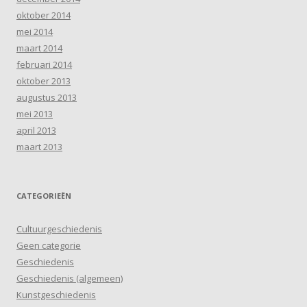
oktober 2014
mei 2014
maart 2014
februari 2014
oktober 2013
augustus 2013
mei 2013
april 2013
maart 2013
CATEGORIEËN
Cultuurgeschiedenis
Geen categorie
Geschiedenis
Geschiedenis (algemeen)
Kunstgeschiedenis