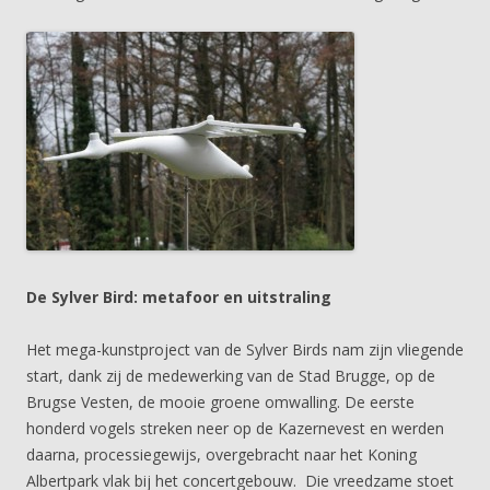
De Sylver Bird: metafoor en uitstraling
Het mega-kunstproject van de Sylver Birds nam zijn vliegende
start, dank zij de medewerking van de Stad Brugge, op de
Brugse Vesten, de mooie groene omwalling. De eerste
honderd vogels streken neer op de Kazernevest en werden
daarna, processiegewijs, overgebracht naar het Koning
Albertpark vlak bij het concertgebouw. Die vreedzame stoet