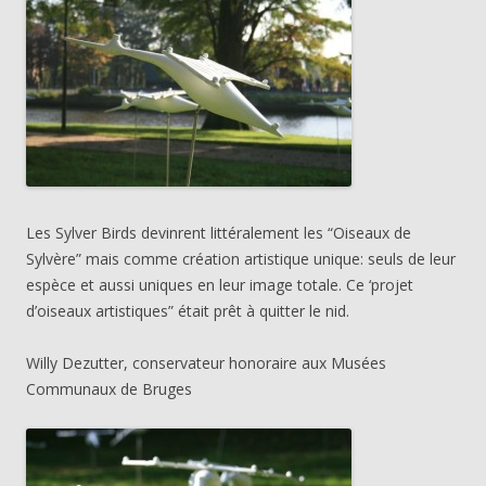
Les Sylver Birds devinrent littéralement les “Oiseaux de
Sylvère” mais comme création artistique unique: seuls de leur
espèce et aussi uniques en leur image totale. Ce ‘projet
d’oiseaux artistiques” était prêt à quitter le nid.
Willy Dezutter, conservateur honoraire aux Musées
Communaux de Bruges