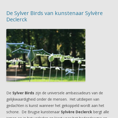
De Sylver Birds van kunstenaar Sylvère
Declerck
De
Sylver Birds
zijn de universele ambassadeurs van de
gelijkwaardigheid onder de mensen. Het uitdiepen van
gedachten is kunst wanneer het gekoppeld wordt aan het
schone. De Brugse kunstenaar
Sylvère Declerck
bergt alle