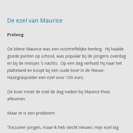
De ezel van Maurice
Proloog
De kleine Maurice was een voortreffelijke leerling. Hij haalde
goede punten op school, was populair bij de jongens overdag
en bij de meisjes ’s nachts. Op een dag verhuist hij naar het
platteland en koopt bij een oude boer in de Nieuw-
Hazegraspolder een ezel voor 100 euro.
De boer moet de ezel de dag nadien bij Maurice thuis
afleveren.
Maar er is een probleem:
“Excuseer jongen, maar ik heb slecht nieuws: mijn ezel lag