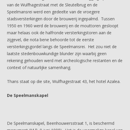
van de Wulfhagestraat met de Sleutelbrug en de
Speelmansrei werd een gedeelte van de vroegere
stadsversterkingen door de brouwerij ingepalmd. Tussen
1950 en 1960 werd de brouwerij en de mouttoren gesloopt
maar helaas ook de halfronde versterkingstoren aan de
zijgevel, die nota bene behoorde tot de eerste
versterkingsgordel langs de Speelmansrei. Het zou niet de
laatste stedenbouwkundige blunder zijn waarbij geen
rekening gehouden werd met archeologische restanten en de
context of natuurlijke samenhang.
Thans staat op die site, Wulfhagestraat 43, het hotel Azalea.
De Speelmanskapel
De Speelmanskapel, Beenhouwersstraat 1, is beschermd