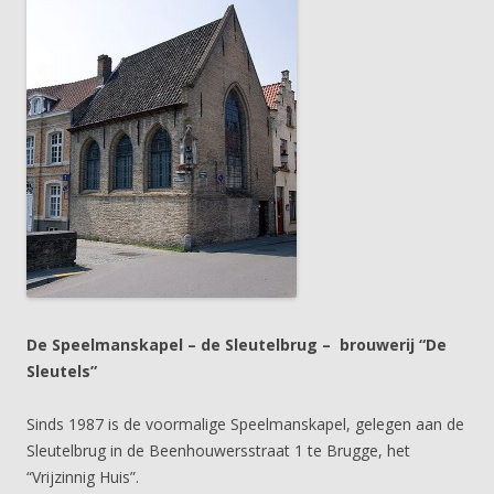
De Speelmanskapel – de Sleutelbrug – brouwerij “De
Sleutels”
Sinds 1987 is de voormalige Speelmanskapel, gelegen aan de
Sleutelbrug in de Beenhouwersstraat 1 te Brugge, het
“Vrijzinnig Huis”.