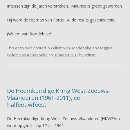
Intussen zijn de jaren verstreken. Maurice is groot geworden.
Hij werd de topman van Fortis. Al de rest is geschiedenis.
(Willem van Roodebeke)
This entry was posted in
Willem van Roodebeke
and tagged
Willem van Roodebeke
on
31 maart 2013
by
admin
.
De Heemkundige Kring West-Zeeuws-
Vlaanderen (1961-2011), een
halfeeuwfeest.
De Heemkundige Kring West-Zeeuws-Vlaanderen (HKWZVL)
werd opgericht op 17 juli 1961.