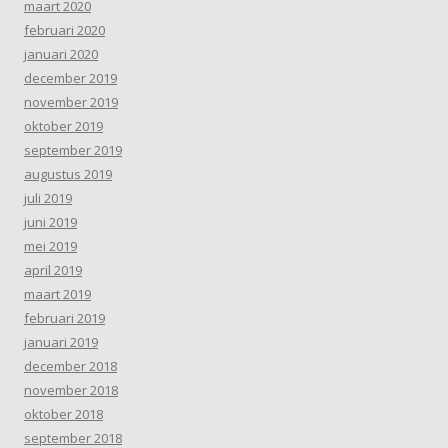
maart 2020
februari 2020
januari 2020
december 2019
november 2019
oktober 2019
september 2019
augustus 2019
juli 2019
juni 2019
mei 2019
april 2019
maart 2019
februari 2019
januari 2019
december 2018
november 2018
oktober 2018
september 2018