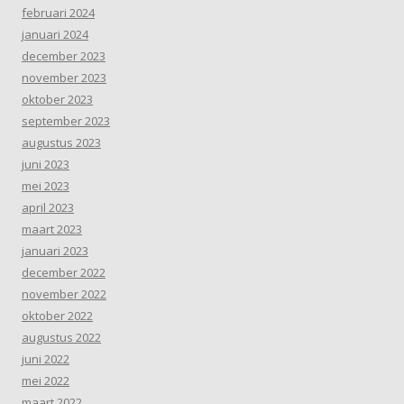
februari 2024
januari 2024
december 2023
november 2023
oktober 2023
september 2023
augustus 2023
juni 2023
mei 2023
april 2023
maart 2023
januari 2023
december 2022
november 2022
oktober 2022
augustus 2022
juni 2022
mei 2022
maart 2022