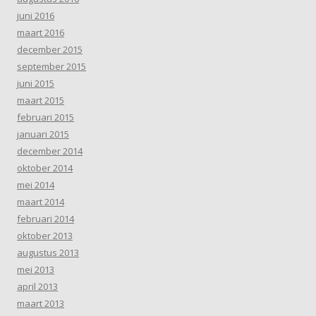
juni 2016
maart 2016
december 2015
september 2015
juni 2015
maart 2015
februari 2015
januari 2015
december 2014
oktober 2014
mei 2014
maart 2014
februari 2014
oktober 2013
augustus 2013
mei 2013
april 2013
maart 2013