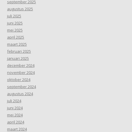
september 2025
augustus 2025
juli 2025
juni 2025
mei 2025
april 2025
maart 2025
februari 2025
januari 2025
december 2024
november 2024
oktober 2024
september 2024
augustus 2024
juli 2024
juni 2024
mei 2024
april 2024
maart 2024