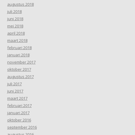
augustus 2018
juli 2018
juni 2018
mei 2018
april 2018
maart 2018
februari 2018
januari 2018
november 2017
oktober 2017
augustus 2017
juli 2017
juni 2017
maart 2017
februari 2017
januari 2017
oktober 2016
september 2016
augustus 2016