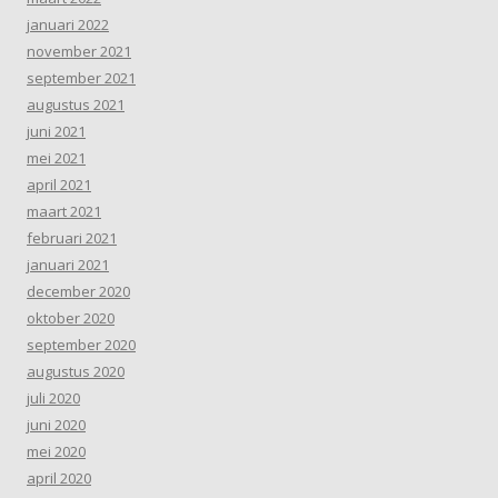
januari 2022
november 2021
september 2021
augustus 2021
juni 2021
mei 2021
april 2021
maart 2021
februari 2021
januari 2021
december 2020
oktober 2020
september 2020
augustus 2020
juli 2020
juni 2020
mei 2020
april 2020