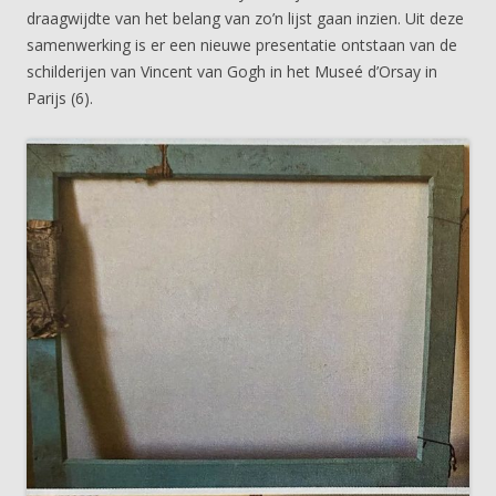
draagwijdte van het belang van zo’n lijst gaan inzien. Uit deze
samenwerking is er een nieuwe presentatie ontstaan van de
schilderijen van Vincent van Gogh in het Museé d’Orsay in
Parijs (6).