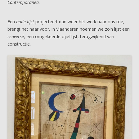
Contemporanea.
Een
bolle lijst
projecteert dan weer het werk naar ons toe,
brengt het naar voor. In Vlaanderen noemen we zo’n lijst een
renversé
, een omgekeerde ojieflijst, terugwijkend van
constructie.