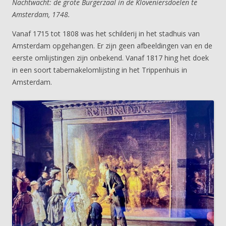
Nachtwacht: de grote Burgerzaal in de Kloveniersdoelen te
Amsterdam, 1748.
Vanaf 1715 tot 1808 was het schilderij in het stadhuis van
Amsterdam opgehangen. Er zijn geen afbeeldingen van en de
eerste omlijstingen zijn onbekend. Vanaf 1817 hing het doek
in een soort tabernakelomlijsting in het Trippenhuis in
Amsterdam.