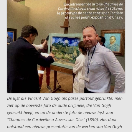
De lijst die Vincent Van Gogh als passe-partout gebruikte: men
ziet op de bovenste foto de oude originele, die Van Gogh
gebruikt heeft, en op de onderste foto de nieuwe lijst voor
“Chaumes de Cordeville à Auvers-sur-Oise” (1890). Hierdoor
ontstond een nieuwe presentatie van de werken van Van Gogh