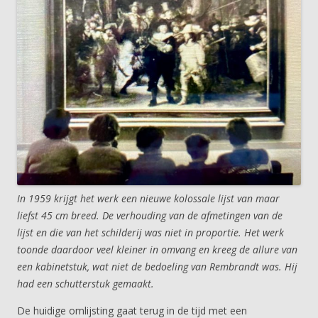
In 1959 krijgt het werk een nieuwe kolossale lijst van maar
liefst 45 cm breed. De verhouding van de afmetingen van de
lijst en die van het schilderij was niet in proportie. Het werk
toonde daardoor veel kleiner in omvang en kreeg de allure van
een kabinetstuk, wat niet de bedoeling van Rembrandt was. Hij
had een schutterstuk gemaakt.
De huidige omlijsting gaat terug in de tijd met een