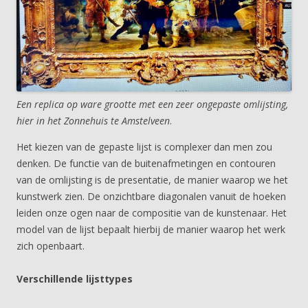
Een replica op ware grootte met een zeer ongepaste omlijsting,
hier in het Zonnehuis te Amstelveen
.
Het kiezen van de gepaste lijst is complexer dan men zou
denken. De functie van de buitenafmetingen en contouren
van de omlijsting is de presentatie, de manier waarop we het
kunstwerk zien. De onzichtbare diagonalen vanuit de hoeken
leiden onze ogen naar de compositie van de kunstenaar. Het
model van de lijst bepaalt hierbij de manier waarop het werk
zich openbaart.
Verschillende lijsttypes