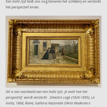
Een
holle lijst
leidt ons oog binnenin het schilderij en versterkt
het perspectief ervan.
Dit is een voorbeeld van een holle lijst. Je voelt hoe het
perspectief wordt versterkt . Silvestro Lega (1826-1895), La
Visita, 1868, Rome, Galleria Nazionale D’Arte Moderna e