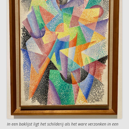
In een baklijst ligt het schilderij als het ware verzonken in een