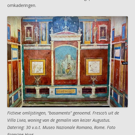
omkaderingen.
Fictieve omlijstingen, “basamento” genoemd. Fresco’s uit de
Villa Livia, woning van de gemalin van keizer Augustus.
Datering: 30 v.o.t. Museo Nazionale Romano, Rome. Foto
Francine Huys.