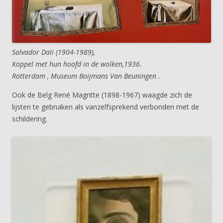
Salvador Dali (1904-1989),
Koppel met hun hoofd in de wolken,1936
.
Rotterdam , Museum Boijmans Van Beuningen .
Ook de Belg René Magritte (1898-1967) waagde zich de
lijsten te gebruiken als vanzelfsprekend verbonden met de
schildering.