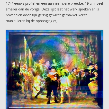
de
17
eeuws profiel en een aanneembare breedte, 19 cm, veel
smaller dan de vorige. Deze lijst laat het werk spreken en is
bovendien door zijn gering gewicht gemakkelijker te
manipuleren bij de ophanging (5).