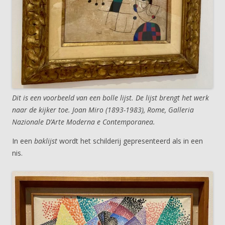
Dit is een voorbeeld van een bolle lijst. De lijst brengt het werk
naar de kijker toe. Joan Miro (1893-1983), Rome, Galleria
Nazionale D’Arte Moderna e Contemporanea.
In een
baklijst
wordt het schilderij gepresenteerd als in een
nis.