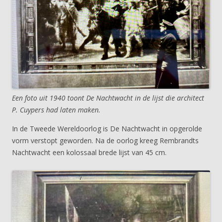
Een foto uit 1940 toont De Nachtwacht in de lijst die architect
P. Cuypers had laten maken.
In de Tweede Wereldoorlog is De Nachtwacht in opgerolde
vorm verstopt geworden. Na de oorlog kreeg Rembrandts
Nachtwacht een kolossaal brede lijst van 45 cm.