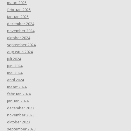
maart 2025
februari 2025
januari 2025
december 2024
november 2024
oktober 2024
september 2024
augustus 2024
juli 2024
juni 2024
mei 2024
april 2024
maart 2024
februari 2024
januari 2024
december 2023
november 2023
oktober 2023
september 2023