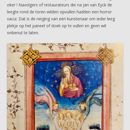
oker ! Navolgers of restaurateurs die na Jan van Eyck de
leegte rond de toren wilden opvullen hadden een horror
vacui. Dat is de neiging van een kunstenaar om ieder leeg
plekje op het paneel of doek op te vullen en geen wit
onbenut te laten.