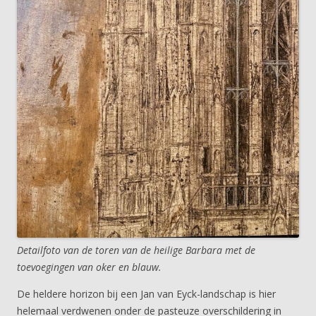
Detailfoto van de toren van de heilige Barbara met de
toevoegingen van oker en blauw.
De heldere horizon bij een Jan van Eyck-landschap is hier
helemaal verdwenen onder de pasteuze overschildering in