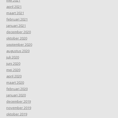
mei 2021
april 2021
maart 2021
februari 2021
januari 2021
december 2020
oktober 2020
september 2020
augustus 2020
juli 2020
juni 2020
mei 2020
april 2020
maart 2020
februari 2020
januari 2020
december 2019
november 2019
oktober 2019