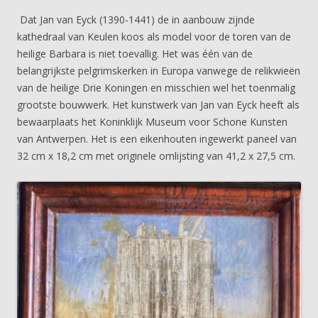
Dat Jan van Eyck (1390-1441) de in aanbouw zijnde
kathedraal van Keulen koos als model voor de toren van de
heilige Barbara is niet toevallig. Het was één van de
belangrijkste pelgrimskerken in Europa vanwege de relikwieën
van de heilige Drie Koningen en misschien wel het toenmalig
grootste bouwwerk. Het kunstwerk van Jan van Eyck heeft als
bewaarplaats het Koninklijk Museum voor Schone Kunsten
van Antwerpen. Het is een eikenhouten ingewerkt paneel van
32 cm x 18,2 cm met originele omlijsting van 41,2 x 27,5 cm.