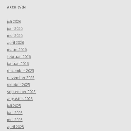
ARCHIEVEN
juli 2026
juni 2026
mei 2026
april 2026
maart 2026
februari 2026
januari 2026
december 2025
november 2025
oktober 2025
september 2025
augustus 2025
juli 2025
juni 2025
mei 2025
april 2025