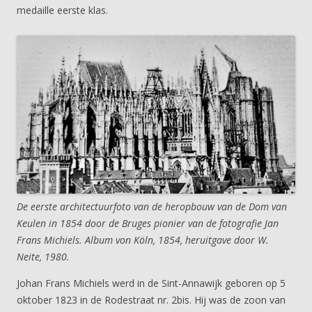
medaille eerste klas.
De eerste architectuurfoto van de heropbouw van de Dom van
Keulen in 1854 door de Bruges pionier van de fotografie Jan
Frans Michiels. Album von Köln, 1854, heruitgave door W.
Neite, 1980.
Johan Frans Michiels werd in de Sint-Annawijk geboren op 5
oktober 1823 in de Rodestraat nr. 2bis. Hij was de zoon van