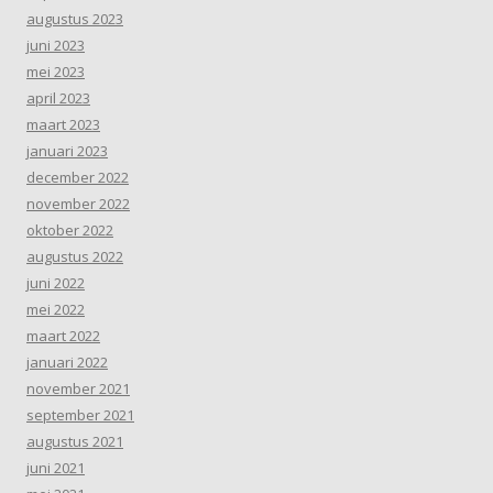
augustus 2023
juni 2023
mei 2023
april 2023
maart 2023
januari 2023
december 2022
november 2022
oktober 2022
augustus 2022
juni 2022
mei 2022
maart 2022
januari 2022
november 2021
september 2021
augustus 2021
juni 2021