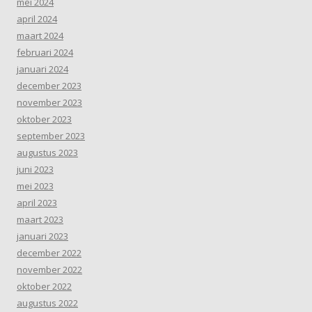
mei 2024
april 2024
maart 2024
februari 2024
januari 2024
december 2023
november 2023
oktober 2023
september 2023
augustus 2023
juni 2023
mei 2023
april 2023
maart 2023
januari 2023
december 2022
november 2022
oktober 2022
augustus 2022