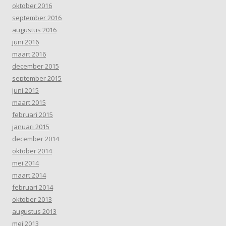
oktober 2016
september 2016
augustus 2016
juni 2016
maart 2016
december 2015
september 2015
juni 2015
maart 2015
februari 2015
januari 2015
december 2014
oktober 2014
mei 2014
maart 2014
februari 2014
oktober 2013
augustus 2013
mei 2013