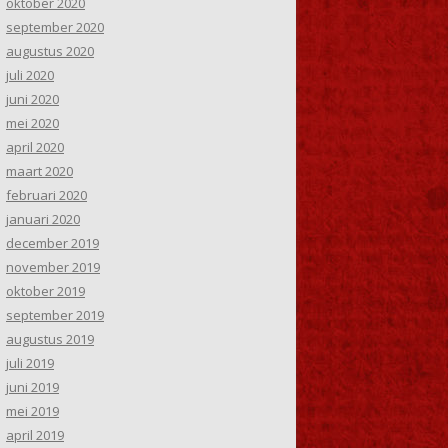
oktober 2020
september 2020
augustus 2020
juli 2020
juni 2020
mei 2020
april 2020
maart 2020
februari 2020
januari 2020
december 2019
november 2019
oktober 2019
september 2019
augustus 2019
juli 2019
juni 2019
mei 2019
april 2019