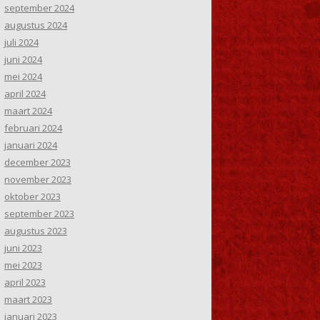
september 2024
augustus 2024
juli 2024
juni 2024
mei 2024
april 2024
maart 2024
februari 2024
januari 2024
december 2023
november 2023
oktober 2023
september 2023
augustus 2023
juni 2023
mei 2023
april 2023
maart 2023
januari 2023