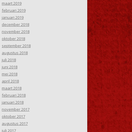
maart 2019
februari 2019
januari 2019
december 2018
november 2018
oktober 2018
september 2018
augustus 2018
juli 2018
juni 2018
mei 2018
april 2018
maart 2018
februari 2018
januari 2018
november 2017
oktober 2017
augustus 2017
juli 2017