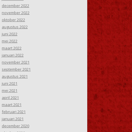
december 2022
november 2022
oktober 2022
augustus 2022
juni 2022
mei 2022
maart 2022
januari 2022
november 2021
september 2021
augustus 2021
juni 2021
mei 2021
april 2021
maart 2021
februari 2021
januari 2021
december 2020