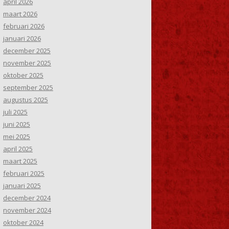
april 2026
maart 2026
februari 2026
januari 2026
december 2025
november 2025
oktober 2025
september 2025
augustus 2025
juli 2025
juni 2025
mei 2025
april 2025
maart 2025
februari 2025
januari 2025
december 2024
november 2024
oktober 2024