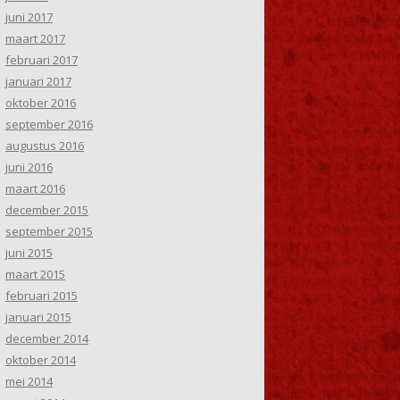
juni 2017
maart 2017
februari 2017
januari 2017
oktober 2016
september 2016
augustus 2016
juni 2016
maart 2016
december 2015
september 2015
juni 2015
maart 2015
februari 2015
januari 2015
december 2014
oktober 2014
mei 2014