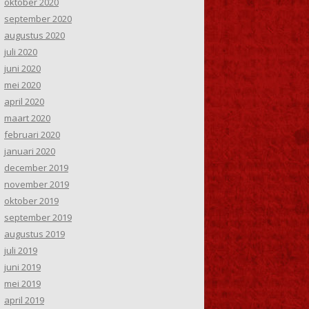
oktober 2020
september 2020
augustus 2020
juli 2020
juni 2020
mei 2020
april 2020
maart 2020
februari 2020
januari 2020
december 2019
november 2019
oktober 2019
september 2019
augustus 2019
juli 2019
juni 2019
mei 2019
april 2019