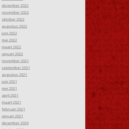
december 2022
november 2022
oktober 2022
augustus 2022
juni 2022
mei 2022
maart 2022
januari 2022
november 2021
september 2021
augustus 2021
juni 2021
mei 2021
april 2021
maart 2021
februari 2021
januari 2021
december 2020