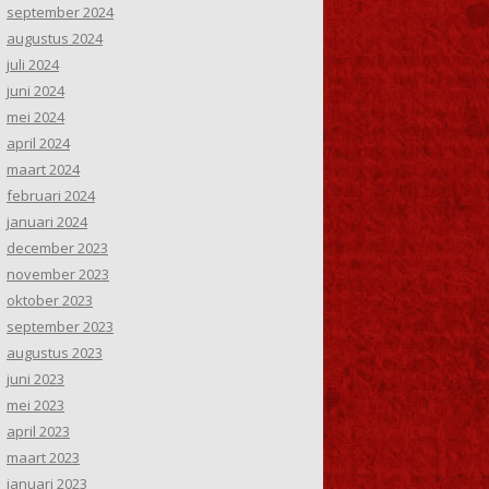
september 2024
augustus 2024
juli 2024
juni 2024
mei 2024
april 2024
maart 2024
februari 2024
januari 2024
december 2023
november 2023
oktober 2023
september 2023
augustus 2023
juni 2023
mei 2023
april 2023
maart 2023
januari 2023