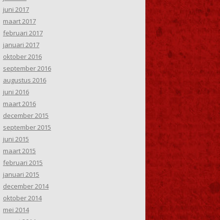
juni 2017
maart 2017
februari 2017
januari 2017
oktober 2016
september 2016
augustus 2016
juni 2016
maart 2016
december 2015
september 2015
juni 2015
maart 2015
februari 2015
januari 2015
december 2014
oktober 2014
mei 2014