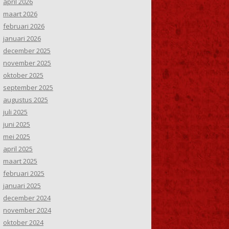
april 2026
maart 2026
februari 2026
januari 2026
december 2025
november 2025
oktober 2025
september 2025
augustus 2025
juli 2025
juni 2025
mei 2025
april 2025
maart 2025
februari 2025
januari 2025
december 2024
november 2024
oktober 2024