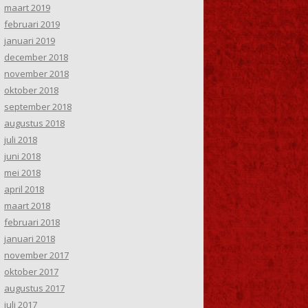
maart 2019
februari 2019
januari 2019
december 2018
november 2018
oktober 2018
september 2018
augustus 2018
juli 2018
juni 2018
mei 2018
april 2018
maart 2018
februari 2018
januari 2018
november 2017
oktober 2017
augustus 2017
juli 2017