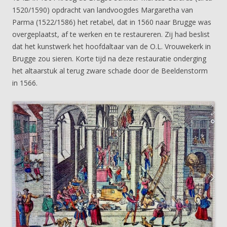
1520/1590) opdracht van landvoogdes Margaretha van
Parma (1522/1586) het retabel, dat in 1560 naar Brugge was
overgeplaatst, af te werken en te restaureren. Zij had beslist
dat het kunstwerk het hoofdaltaar van de O.L. Vrouwekerk in
Brugge zou sieren. Korte tijd na deze restauratie onderging
het altaarstuk al terug zware schade door de Beeldenstorm
in 1566.