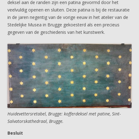
deksel aan de randen zijn een patina gevormd door het
veelvuldig openen en sluiten. Deze patina is bij de restauratie
in de jaren negentig van de vorige eeuw in het atelier van de
Stedelijke Musea in Brugge gekoesterd als een precieus
gegeven van de geschiedenis van het kunstwerk.
Huidevettersretabel, Brugge: kofferdeksel met patine, Sint-
Salvatorskathedraal, Brugge.
Besluit