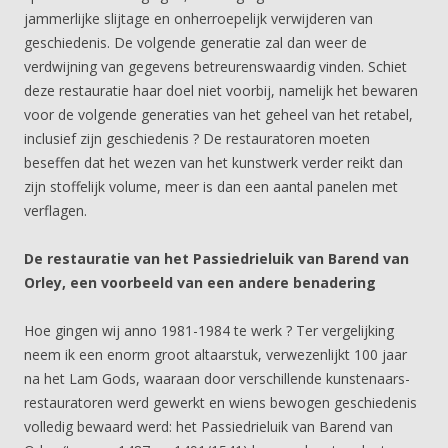
jammerlijke slijtage en onherroepelijk verwijderen van
geschiedenis. De volgende generatie zal dan weer de
verdwijning van gegevens betreurenswaardig vinden. Schiet
deze restauratie haar doel niet voorbij, namelijk het bewaren
voor de volgende generaties van het geheel van het retabel,
inclusief zijn geschiedenis ? De restauratoren moeten
beseffen dat het wezen van het kunstwerk verder reikt dan
zijn stoffelijk volume, meer is dan een aantal panelen met
verflagen.
De restauratie van het Passiedrieluik van Barend van
Orley, een voorbeeld van een andere benadering
Hoe gingen wij anno 1981-1984 te werk ? Ter vergelijking
neem ik een enorm groot altaarstuk, verwezenlijkt 100 jaar
na het Lam Gods, waaraan door verschillende kunstenaars-
restauratoren werd gewerkt en wiens bewogen geschiedenis
volledig bewaard werd: het Passiedrieluik van Barend van