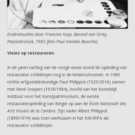
Eindretouches door Francine Huys, Barend van Orley,
Passiedrieluik, 1983 (foto Paul Vanden Bussche).
Visies op restaureren
In de jaren tachtig van de vorige eeuw stond de opleiding van
restaurator schilderijen nog in de kinderschoenen. In 1980
richtte erfgoeddeskundige Paul Philippot (1925/2016) samen
met René Sneyers (1918/1984), hoofd van het Koninklijk
Instituut voor het Kunstpatrimonium, de eerste
restauratieopleiding van België op aan de
École Nationale des
Arts Visuels de la Cambre
. Zijn vader Albert Philippot
(1899/1974) was toen werkzaam in het KIK/IRPA als
restaurator schilderijen.