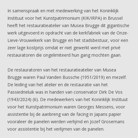
In samenspraak en met medewerking van het Koninklijk
Instituut voor het Kunstpatrimonium (KIK/IRPA) in Brussel
heeft het restauratieatelier van Musea Brugge dit gigantische
werk uitgevoerd in opdracht van de kerkfabriek van de Onze-
Lieve-Vrouwekerk van Brugge en het stadsbestuur, voor een
zeer lage kostprijs omdat er niet gewerkt werd met privé
restauratoren die ongelimiteerd hun gang mochten gaan.
De restauratoren van het restauratieatelier van Musea
Brugge waren Paul Vanden Bussche (1951/2019) en mezelf.
De leiding van het atelier en de restauratie van het
Passiedrieluik was in handen van conservator Dirk De Vos
(1943/2024) (6). De medewerkers van het Koninklijk Instituut
voor het Kunstpatrimonium waren Georges Messens, voor
assistentie bij de aanbreng van de facing in Japans papier
vooraleer de panelen werden verlijmd en Jozef Grosemans
voor assistentie bij het verlijmen van de panelen.