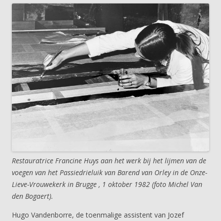
Restauratrice Francine Huys aan het werk bij het lijmen van de
voegen van het Passiedrieluik van Barend van Orley in de Onze-
Lieve-Vrouwekerk in Brugge , 1 oktober 1982 (foto Michel Van
den Bogaert).
Hugo Vandenborre, de toenmalige assistent van Jozef