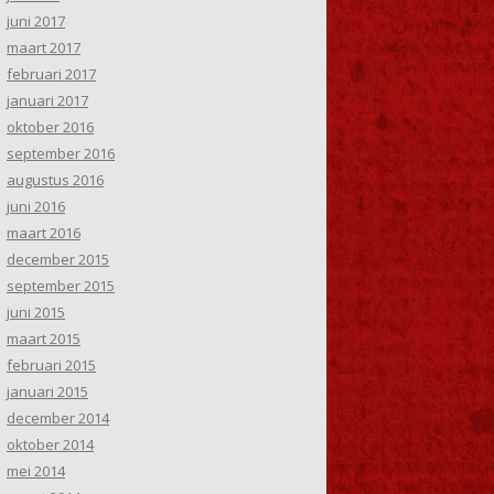
juni 2017
maart 2017
februari 2017
januari 2017
oktober 2016
september 2016
augustus 2016
juni 2016
maart 2016
december 2015
september 2015
juni 2015
maart 2015
februari 2015
januari 2015
december 2014
oktober 2014
mei 2014