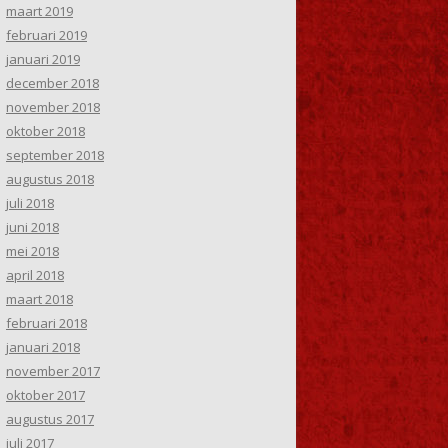
maart 2019
februari 2019
januari 2019
december 2018
november 2018
oktober 2018
september 2018
augustus 2018
juli 2018
juni 2018
mei 2018
april 2018
maart 2018
februari 2018
januari 2018
november 2017
oktober 2017
augustus 2017
juli 2017