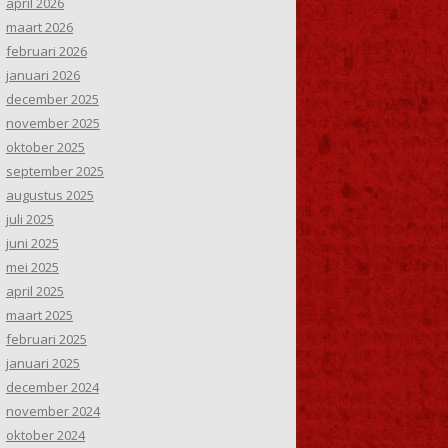
april 2026
maart 2026
februari 2026
januari 2026
december 2025
november 2025
oktober 2025
september 2025
augustus 2025
juli 2025
juni 2025
mei 2025
april 2025
maart 2025
februari 2025
januari 2025
december 2024
november 2024
oktober 2024