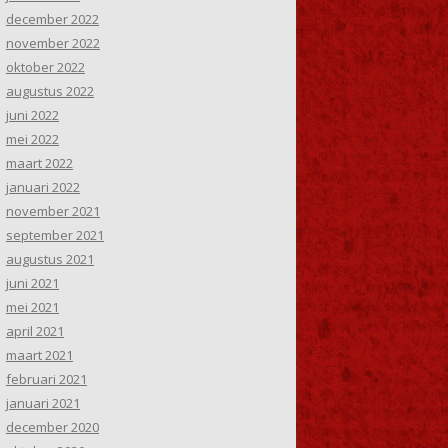
december 2022
november 2022
oktober 2022
augustus 2022
juni 2022
mei 2022
maart 2022
januari 2022
november 2021
september 2021
augustus 2021
juni 2021
mei 2021
april 2021
maart 2021
februari 2021
januari 2021
december 2020