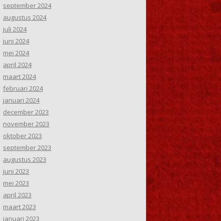
september 2024
augustus 2024
juli 2024
juni 2024
mei 2024
april 2024
maart 2024
februari 2024
januari 2024
december 2023
november 2023
oktober 2023
september 2023
augustus 2023
juni 2023
mei 2023
april 2023
maart 2023
januari 2023