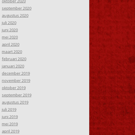
oktober 2020
september 2020
augustus 2020
juli 2020
juni 2020
mei 2020
april 2020
maart 2020
februari 2020
januari 2020
december 2019
november 2019
oktober 2019
september 2019
augustus 2019
juli 2019
juni 2019
mei 2019
april 2019