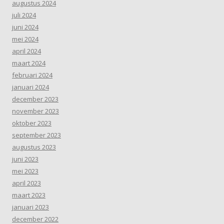
augustus 2024
juli 2024
juni 2024
mei 2024
april 2024
maart 2024
februari 2024
januari 2024
december 2023
november 2023
oktober 2023
september 2023
augustus 2023
juni 2023
mei 2023
april 2023
maart 2023
januari 2023
december 2022