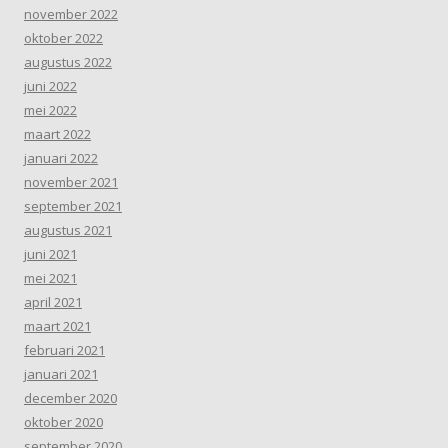
november 2022
oktober 2022
augustus 2022
juni 2022
mei 2022
maart 2022
januari 2022
november 2021
september 2021
augustus 2021
juni 2021
mei 2021
april 2021
maart 2021
februari 2021
januari 2021
december 2020
oktober 2020
september 2020