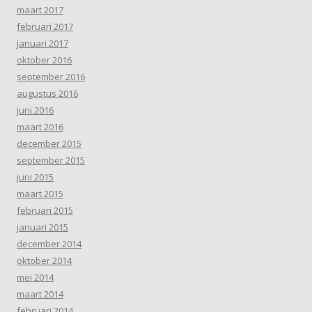
maart 2017
februari 2017
januari 2017
oktober 2016
september 2016
augustus 2016
juni 2016
maart 2016
december 2015
september 2015
juni 2015
maart 2015
februari 2015
januari 2015
december 2014
oktober 2014
mei 2014
maart 2014
februari 2014