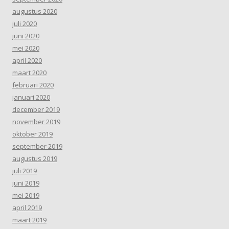
augustus 2020
juli 2020
juni 2020
mei 2020
april 2020
maart 2020
februari 2020
januari 2020
december 2019
november 2019
oktober 2019
september 2019
augustus 2019
juli 2019
juni 2019
mei 2019
april 2019
maart 2019