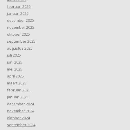
februari 2026
januari 2026
december 2025
november 2025
oktober 2025
september 2025
augustus 2025
juli 2025
juni 2025
mei 2025
april 2025
maart 2025
februari 2025
januari 2025
december 2024
november 2024
oktober 2024
september 2024