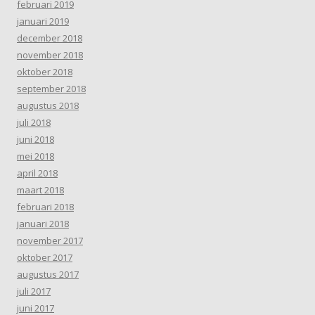
februari 2019
januari 2019
december 2018
november 2018
oktober 2018
september 2018
augustus 2018
juli 2018
juni 2018
mei 2018
april 2018
maart 2018
februari 2018
januari 2018
november 2017
oktober 2017
augustus 2017
juli 2017
juni 2017