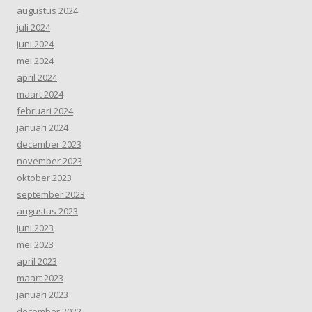
augustus 2024
juli 2024
juni 2024
mei 2024
april 2024
maart 2024
februari 2024
januari 2024
december 2023
november 2023
oktober 2023
september 2023
augustus 2023
juni 2023
mei 2023
april 2023
maart 2023
januari 2023
december 2022