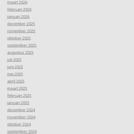
maart 2026
februari 2026
januari 2026
december 2025
november 2025
oktober 2025
september 2025
augustus 2025
juli 2025
juni 2025
mei 2025
april 2025
maart 2025
februari 2025
januari 2025
december 2024
november 2024
oktober 2024
september 2024