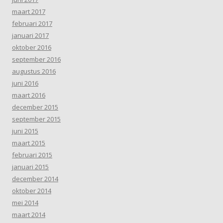
maart 2017
februari 2017
januari 2017
oktober 2016
september 2016
augustus 2016
juni 2016
maart 2016
december 2015
september 2015
juni 2015
maart 2015
februari 2015
januari 2015
december 2014
oktober 2014
mei 2014
maart 2014