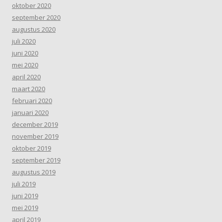
oktober 2020
september 2020
augustus 2020
juli 2020
juni 2020
mei 2020
april 2020
maart 2020
februari 2020
januari 2020
december 2019
november 2019
oktober 2019
september 2019
augustus 2019
juli 2019
juni 2019
mei 2019
april 2019