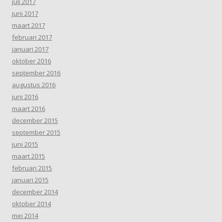
juli 2017
juni 2017
maart 2017
februari 2017
januari 2017
oktober 2016
september 2016
augustus 2016
juni 2016
maart 2016
december 2015
september 2015
juni 2015
maart 2015
februari 2015
januari 2015
december 2014
oktober 2014
mei 2014