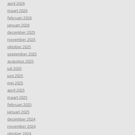
april 2026
maart 2026
februari 2026
januari 2026
december 2025
november 2025
oktober 2025
september 2025
augustus 2025
juli 2025
juni 2025
mei 2025
april 2025
maart 2025
februari 2025
januari 2025
december 2024
november 2024
oktober 2024