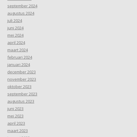
september 2024
augustus 2024
juli 2024
juni 2024
mei 2024
april 2024
maart 2024
februari 2024
januari 2024
december 2023
november 2023
oktober 2023
september 2023
augustus 2023
juni 2023
mei 2023
april 2023
maart 2023