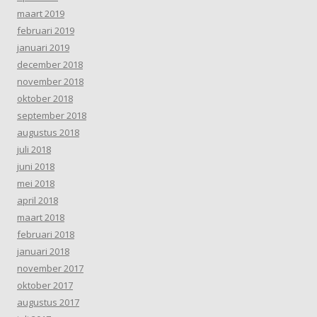
maart 2019
februari 2019
januari 2019
december 2018
november 2018
oktober 2018
september 2018
augustus 2018
juli 2018
juni 2018
mei 2018
april 2018
maart 2018
februari 2018
januari 2018
november 2017
oktober 2017
augustus 2017