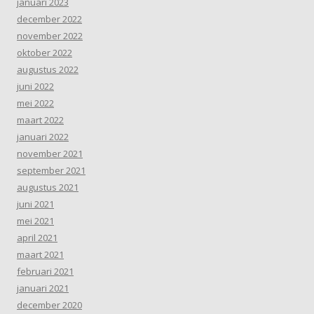
januari 2023
december 2022
november 2022
oktober 2022
augustus 2022
juni 2022
mei 2022
maart 2022
januari 2022
november 2021
september 2021
augustus 2021
juni 2021
mei 2021
april 2021
maart 2021
februari 2021
januari 2021
december 2020