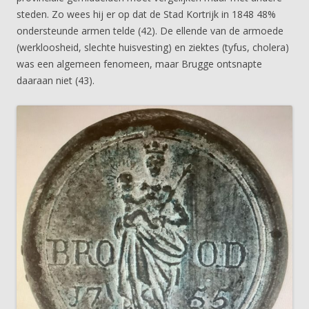
steden. Zo wees hij er op dat de Stad Kortrijk in 1848 48%
ondersteunde armen telde (42). De ellende van de armoede
(werkloosheid, slechte huisvesting) en ziektes (tyfus, cholera)
was een algemeen fenomeen, maar Brugge ontsnapte
daaraan niet (43).