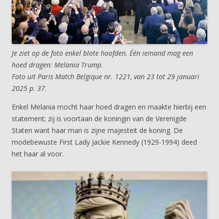
Je ziet op de foto enkel blote hoofden. Één iemand mag een
hoed dragen: Melania Trump.
Foto uit Paris Match Belgique nr. 1221, van 23 tot 29 januari
2025 p. 37.
Enkel Melania mocht haar hoed dragen en maakte hierbij een
statement; zij is voortaan de koningin van de Verenigde
Staten want haar man is zijne majesteit de koning. De
modebewuste First Lady Jackie Kennedy (1929-1994) deed
het haar al voor.