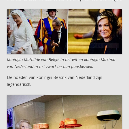
Koningin Mathilde van België in het wit en koningin Maxima
van Nederland in het zwart bij hun pausbezoek.
De hoeden van koningin Beatrix van Nederland zijn
legendarisch.