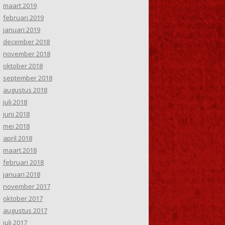
maart 2019
februari 2019
januari 2019
december 2018
november 2018
oktober 2018
september 2018
augustus 2018
juli 2018
juni 2018
mei 2018
april 2018
maart 2018
februari 2018
januari 2018
november 2017
oktober 2017
augustus 2017
juli 2017