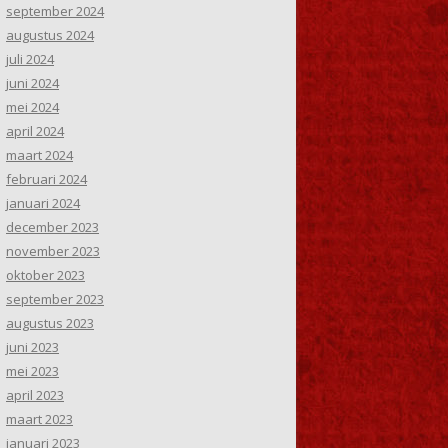
september 2024
augustus 2024
juli 2024
juni 2024
mei 2024
april 2024
maart 2024
februari 2024
januari 2024
december 2023
november 2023
oktober 2023
september 2023
augustus 2023
juni 2023
mei 2023
april 2023
maart 2023
januari 2023