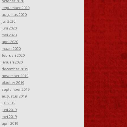
oktober 2020
september 2020
augustus 2020
juli 2020
juni 2020
mei 2020
april 2020
maart 2020
februari 2020
januari 2020
december 2019
november 2019
oktober 2019
september 2019
augustus 2019
juli 2019
juni 2019
mei 2019
april 2019