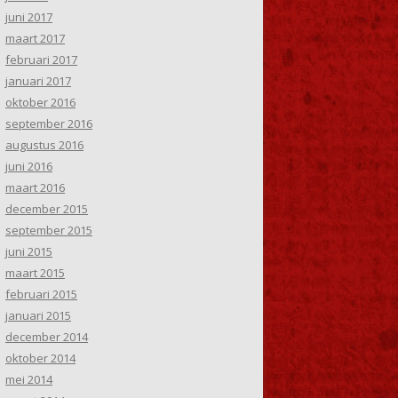
juni 2017
maart 2017
februari 2017
januari 2017
oktober 2016
september 2016
augustus 2016
juni 2016
maart 2016
december 2015
september 2015
juni 2015
maart 2015
februari 2015
januari 2015
december 2014
oktober 2014
mei 2014