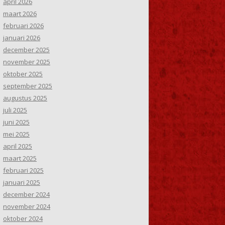
april 2026
maart 2026
februari 2026
januari 2026
december 2025
november 2025
oktober 2025
september 2025
augustus 2025
juli 2025
juni 2025
mei 2025
april 2025
maart 2025
februari 2025
januari 2025
december 2024
november 2024
oktober 2024