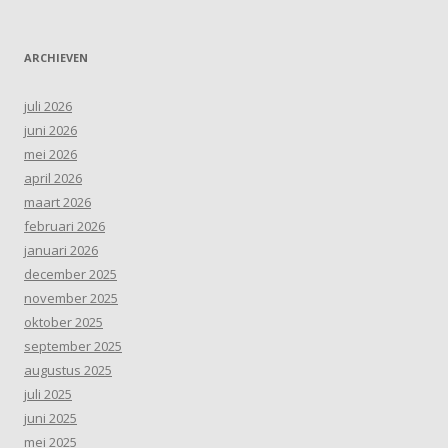
ARCHIEVEN
juli 2026
juni 2026
mei 2026
april 2026
maart 2026
februari 2026
januari 2026
december 2025
november 2025
oktober 2025
september 2025
augustus 2025
juli 2025
juni 2025
mei 2025