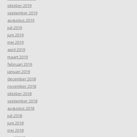
oktober 2019
september 2019
augustus 2019
juli 2019
juni 2019
mei 2019
april 2019
maart 2019
februari 2019
januari 2019
december 2018
november 2018
oktober 2018
september 2018
augustus 2018
juli 2018
juni 2018
mei 2018