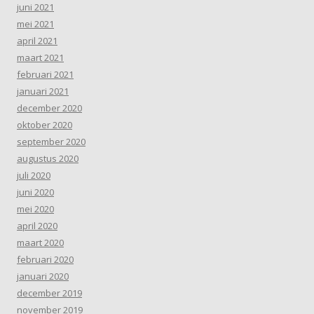
juni 2021
mei 2021
april 2021
maart 2021
februari 2021
januari 2021
december 2020
oktober 2020
september 2020
augustus 2020
juli 2020
juni 2020
mei 2020
april 2020
maart 2020
februari 2020
januari 2020
december 2019
november 2019