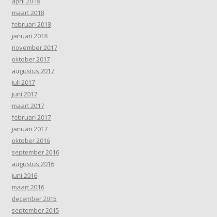
april 2018
maart 2018
februari 2018
januari 2018
november 2017
oktober 2017
augustus 2017
juli 2017
juni 2017
maart 2017
februari 2017
januari 2017
oktober 2016
september 2016
augustus 2016
juni 2016
maart 2016
december 2015
september 2015