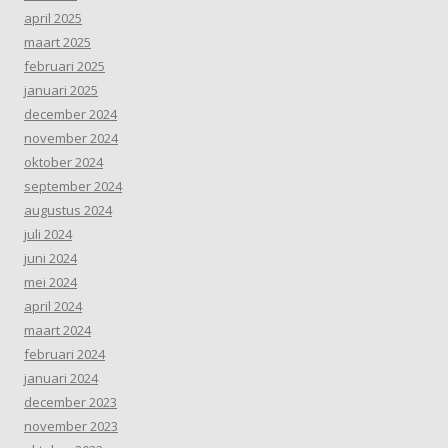
april 2025
maart 2025
februari 2025
januari 2025
december 2024
november 2024
oktober 2024
september 2024
augustus 2024
juli 2024
juni 2024
mei 2024
april 2024
maart 2024
februari 2024
januari 2024
december 2023
november 2023