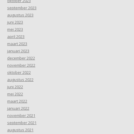
oktober 2023
september 2023
augustus 2023
juni 2023
mei 2023
april 2023
maart 2023
januari 2023
december 2022
november 2022
oktober 2022
augustus 2022
juni 2022
mei 2022
maart 2022
januari 2022
november 2021
september 2021
augustus 2021