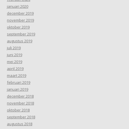
januari 2020
december 2019
november 2019
oktober 2019
september 2019
augustus 2019
juli 2019
juni 2019
mei 2019
april 2019
maart 2019
februari 2019
januari 2019
december 2018
november 2018
oktober 2018
september 2018
augustus 2018