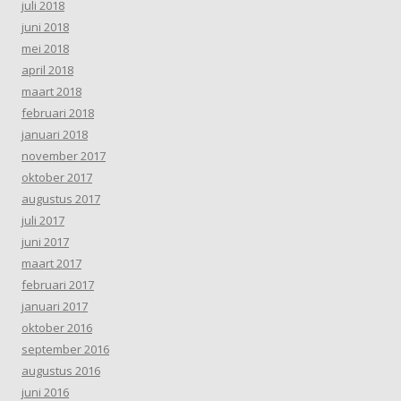
juli 2018
juni 2018
mei 2018
april 2018
maart 2018
februari 2018
januari 2018
november 2017
oktober 2017
augustus 2017
juli 2017
juni 2017
maart 2017
februari 2017
januari 2017
oktober 2016
september 2016
augustus 2016
juni 2016