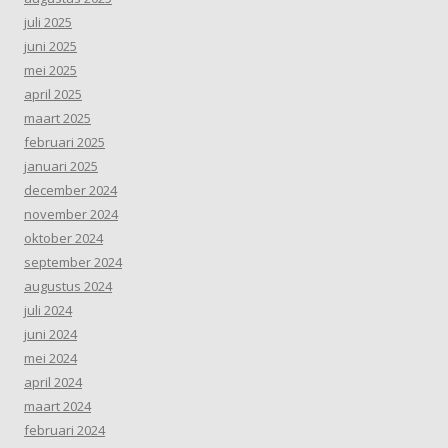
juli 2025
juni 2025
mei 2025
april 2025
maart 2025
februari 2025
januari 2025
december 2024
november 2024
oktober 2024
september 2024
augustus 2024
juli 2024
juni 2024
mei 2024
april 2024
maart 2024
februari 2024