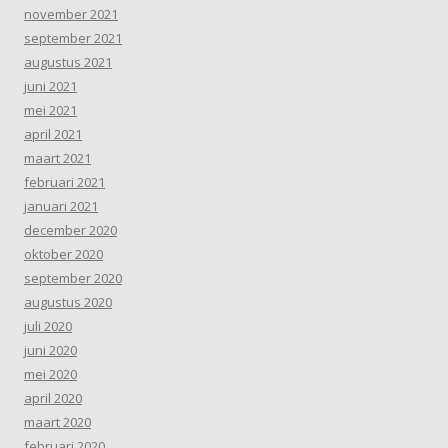
november 2021
september 2021
augustus 2021
juni 2021
mei 2021
april 2021
maart 2021
februari 2021
januari 2021
december 2020
oktober 2020
september 2020
augustus 2020
juli 2020
juni 2020
mei 2020
april 2020
maart 2020
februari 2020