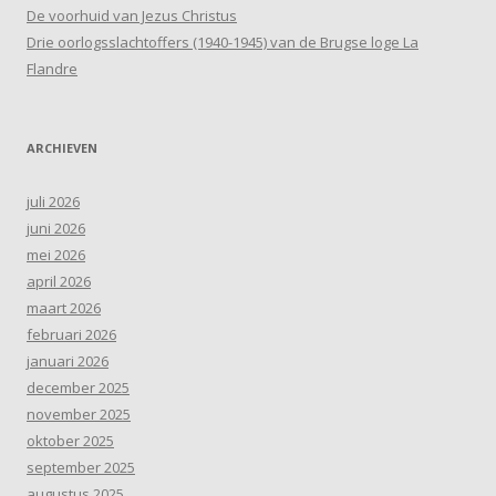
De voorhuid van Jezus Christus
Drie oorlogsslachtoffers (1940-1945) van de Brugse loge La
Flandre
ARCHIEVEN
juli 2026
juni 2026
mei 2026
april 2026
maart 2026
februari 2026
januari 2026
december 2025
november 2025
oktober 2025
september 2025
augustus 2025