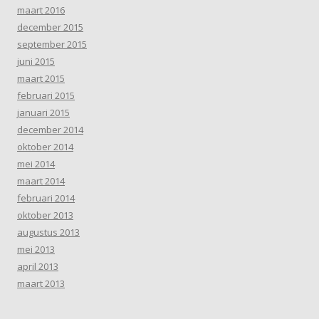
maart 2016
december 2015
september 2015
juni 2015
maart 2015
februari 2015
januari 2015
december 2014
oktober 2014
mei 2014
maart 2014
februari 2014
oktober 2013
augustus 2013
mei 2013
april 2013
maart 2013