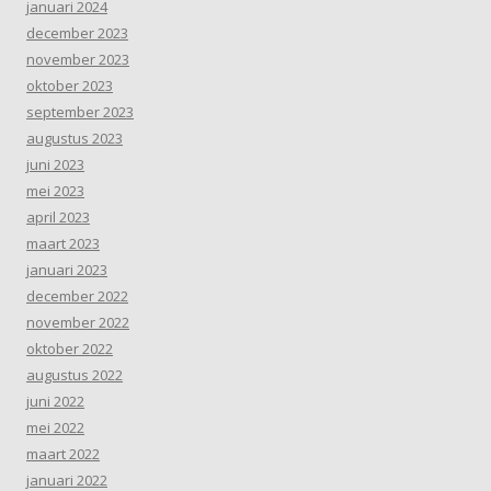
januari 2024
december 2023
november 2023
oktober 2023
september 2023
augustus 2023
juni 2023
mei 2023
april 2023
maart 2023
januari 2023
december 2022
november 2022
oktober 2022
augustus 2022
juni 2022
mei 2022
maart 2022
januari 2022