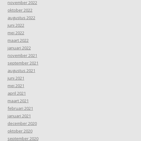
november 2022
oktober 2022
augustus 2022
juni 2022
mei 2022
maart 2022
januari 2022
november 2021
september 2021
augustus 2021
juni 2021
mei 2021
april 2021
maart 2021
februari 2021
januari 2021
december 2020
oktober 2020
september 2020