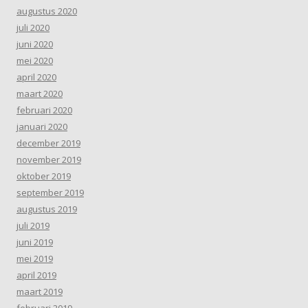
augustus 2020
juli 2020
juni 2020
mei 2020
april 2020
maart 2020
februari 2020
januari 2020
december 2019
november 2019
oktober 2019
september 2019
augustus 2019
juli 2019
juni 2019
mei 2019
april 2019
maart 2019
februari 2019