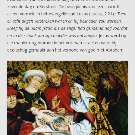
zevende dag na Kerstmis. De besnijdenis van Jezus wordt
alleen vermeld in het evangelie van Lucas (Lucas, 2:21) :
Toen
er acht dagen verstreken waren en hij besneden zou worden,
kreeg hij de naam Jezus, die de engel had genoemd nog voordat
hij in de schoot van zijn moeder was ontvangen
. Jezus werd op
die manier opgenomen in het volk van Israël en werd hij
deelachtig gemaakt aan het verbond van god met Abraham.