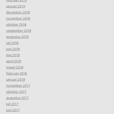
januari 2019
december 2018
november 2018
oktober 2018
september 2018
augustus 2018
juli 2018
juni 2018
mei 2018
april 2018
maart 2018
februari 2018
januari 2018
november 2017
oktober 2017
augustus 2017
juli 2017
juni 2017