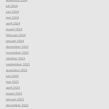
juli 2024
juni 2024
mei 2024
april 2024
maart 2024
februari 2024
januari 2024
december 2023
november 2023
oktober 2023
september 2023
augustus 2023
juni 2023
mei 2023
april 2023
maart 2023
januari 2023
december 2022