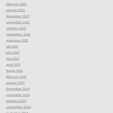
februari 2026
januari 2026
december 2025
november 2025
oktober 2025
september 2025
augustus 2025
juli 2025
juni 2025
mei 2025
april 2025
maart 2025
februari 2025
januari 2025
december 2024
november 2024
oktober 2024
september 2024
augustus 2024