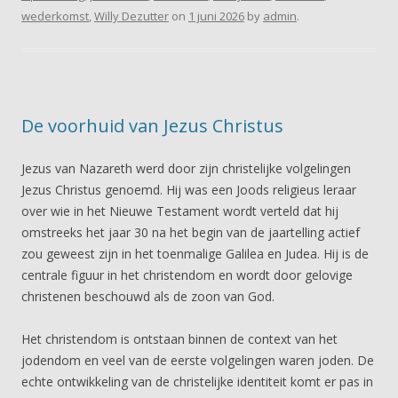
wederkomst
,
Willy Dezutter
on
1 juni 2026
by
admin
.
De voorhuid van Jezus Christus
Jezus van Nazareth werd door zijn christelijke volgelingen
Jezus Christus genoemd. Hij was een Joods religieus leraar
over wie in het Nieuwe Testament wordt verteld dat hij
omstreeks het jaar 30 na het begin van de jaartelling actief
zou geweest zijn in het toenmalige Galilea en Judea. Hij is de
centrale figuur in het christendom en wordt door gelovige
christenen beschouwd als de zoon van God.
Het christendom is ontstaan binnen de context van het
jodendom en veel van de eerste volgelingen waren joden. De
echte ontwikkeling van de christelijke identiteit komt er pas in