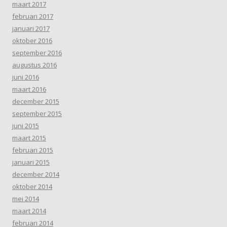
maart 2017
februari 2017
januari 2017
oktober 2016
september 2016
augustus 2016
juni 2016
maart 2016
december 2015
september 2015
juni 2015
maart 2015
februari 2015
januari 2015
december 2014
oktober 2014
mei 2014
maart 2014
februari 2014