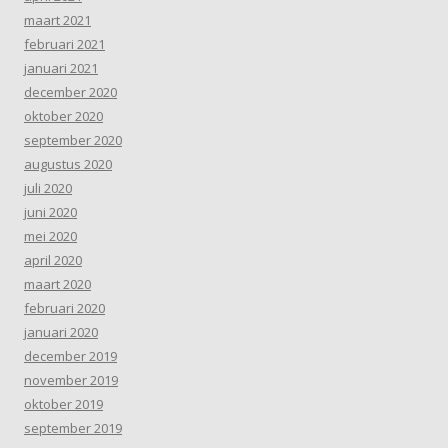
maart 2021
februari 2021
januari 2021
december 2020
oktober 2020
september 2020
augustus 2020
juli 2020
juni 2020
mei 2020
april 2020
maart 2020
februari 2020
januari 2020
december 2019
november 2019
oktober 2019
september 2019