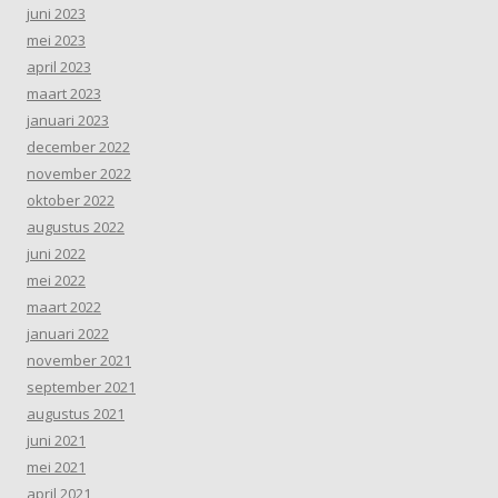
juni 2023
mei 2023
april 2023
maart 2023
januari 2023
december 2022
november 2022
oktober 2022
augustus 2022
juni 2022
mei 2022
maart 2022
januari 2022
november 2021
september 2021
augustus 2021
juni 2021
mei 2021
april 2021