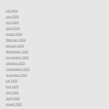
juli 2026
juni 2026
mei 2026
april 2026
maart 2026
februari 2026
januari 2026
december 2025
november 2025
oktober 2025
september 2025
augustus 2025
juli 2025
juni 2025
mei 2025
april 2025
maart 2025