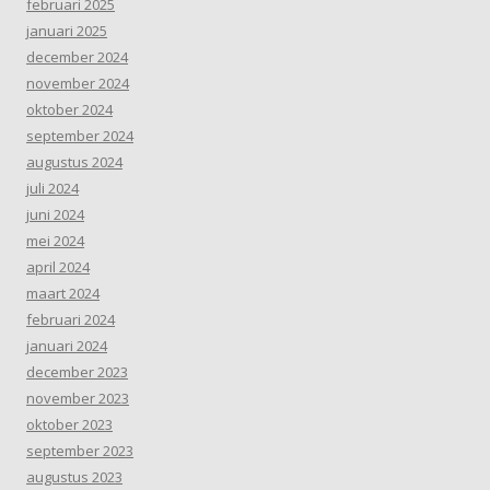
februari 2025
januari 2025
december 2024
november 2024
oktober 2024
september 2024
augustus 2024
juli 2024
juni 2024
mei 2024
april 2024
maart 2024
februari 2024
januari 2024
december 2023
november 2023
oktober 2023
september 2023
augustus 2023