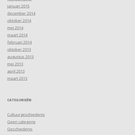
januari 2015
december 2014
oktober 2014
mei 2014
maart 2014
februari 2014
oktober 2013
augustus 2013
mei 2013
april 2013
maart 2013
CATEGORIEËN
Cultuurgeschiedenis
Geen categorie
Geschiedenis