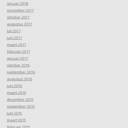
januari 2018
november 2017
oktober 2017
augustus 2017
juli 2017
juni 2017
maart 2017
februari 2017
januari 2017
oktober 2016
september 2016
augustus 2016
juni 2016
maart 2016
december 2015
september 2015
juni 2015
maart 2015
februari 2015