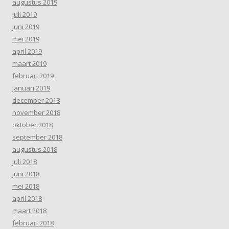
augustus 2019
juli 2019
juni 2019
mei 2019
april 2019
maart 2019
februari 2019
januari 2019
december 2018
november 2018
oktober 2018
september 2018
augustus 2018
juli 2018
juni 2018
mei 2018
april 2018
maart 2018
februari 2018