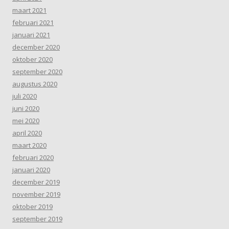
maart 2021
februari 2021
januari 2021
december 2020
oktober 2020
september 2020
augustus 2020
juli 2020
juni 2020
mei 2020
april 2020
maart 2020
februari 2020
januari 2020
december 2019
november 2019
oktober 2019
september 2019