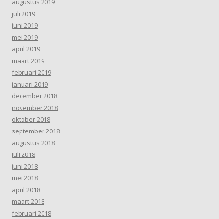
augustus 2019
juli 2019
juni 2019
mei 2019
april 2019
maart 2019
februari 2019
januari 2019
december 2018
november 2018
oktober 2018
september 2018
augustus 2018
juli 2018
juni 2018
mei 2018
april 2018
maart 2018
februari 2018