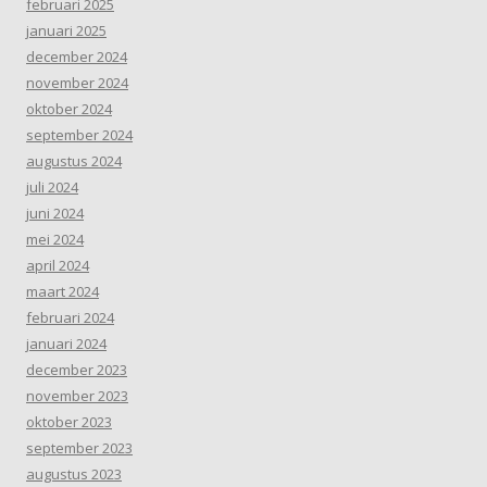
februari 2025
januari 2025
december 2024
november 2024
oktober 2024
september 2024
augustus 2024
juli 2024
juni 2024
mei 2024
april 2024
maart 2024
februari 2024
januari 2024
december 2023
november 2023
oktober 2023
september 2023
augustus 2023