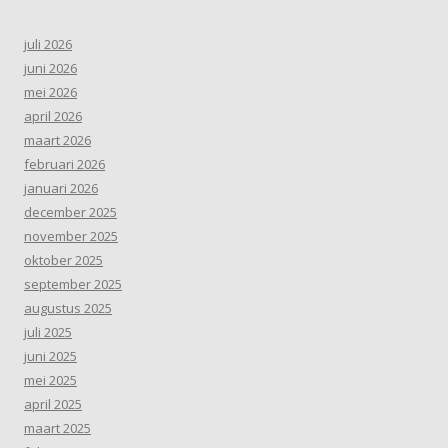
juli 2026
juni 2026
mei 2026
april 2026
maart 2026
februari 2026
januari 2026
december 2025
november 2025
oktober 2025
september 2025
augustus 2025
juli 2025
juni 2025
mei 2025
april 2025
maart 2025