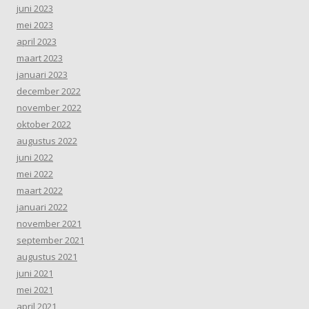
juni 2023
mei 2023
april 2023
maart 2023
januari 2023
december 2022
november 2022
oktober 2022
augustus 2022
juni 2022
mei 2022
maart 2022
januari 2022
november 2021
september 2021
augustus 2021
juni 2021
mei 2021
april 2021