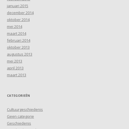
januari 2015
december 2014
oktober 2014
mei 2014
maart 2014
februari 2014
oktober 2013
augustus 2013
mei 2013
april 2013
maart 2013
CATEGORIEËN
Cultuurgeschiedenis
Geen categorie
Geschiedenis