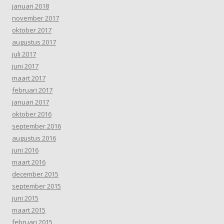
januari 2018
november 2017
oktober 2017
augustus 2017
juli 2017
juni 2017
maart 2017
februari 2017
januari 2017
oktober 2016
september 2016
augustus 2016
juni 2016
maart 2016
december 2015
september 2015
juni 2015
maart 2015
februari 2015