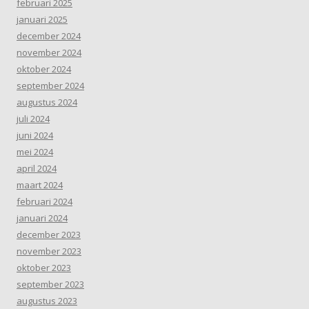
februari 2025
januari 2025
december 2024
november 2024
oktober 2024
september 2024
augustus 2024
juli 2024
juni 2024
mei 2024
april 2024
maart 2024
februari 2024
januari 2024
december 2023
november 2023
oktober 2023
september 2023
augustus 2023