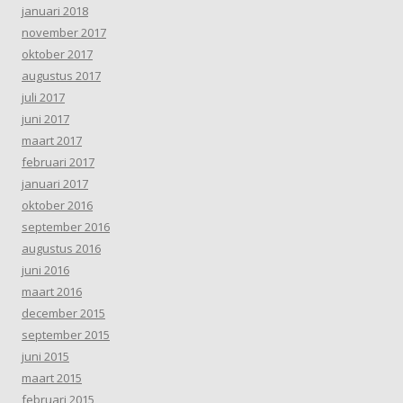
januari 2018
november 2017
oktober 2017
augustus 2017
juli 2017
juni 2017
maart 2017
februari 2017
januari 2017
oktober 2016
september 2016
augustus 2016
juni 2016
maart 2016
december 2015
september 2015
juni 2015
maart 2015
februari 2015