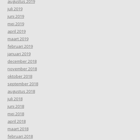
augustus 2019
juli 2019
juni 2019
mei 2019
april 2019
maart 2019
februari 2019
januari 2019
december 2018
november 2018
oktober 2018
september 2018
augustus 2018
juli 2018
juni 2018
mei 2018
april 2018
maart 2018
februari 2018