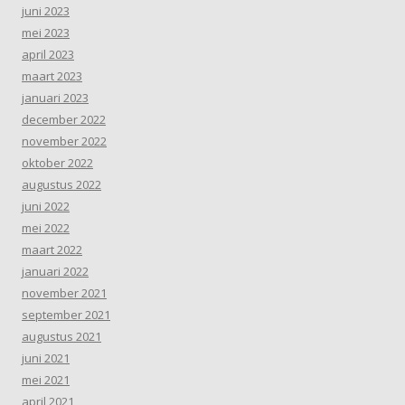
juni 2023
mei 2023
april 2023
maart 2023
januari 2023
december 2022
november 2022
oktober 2022
augustus 2022
juni 2022
mei 2022
maart 2022
januari 2022
november 2021
september 2021
augustus 2021
juni 2021
mei 2021
april 2021