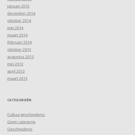
januari 2015
december 2014
oktober 2014
mei 2014
maart 2014
februari 2014
oktober 2013
augustus 2013
mei 2013
april 2013
maart 2013
CATEGORIEËN
Cultuurgeschiedenis
Geen categorie
Geschiedenis