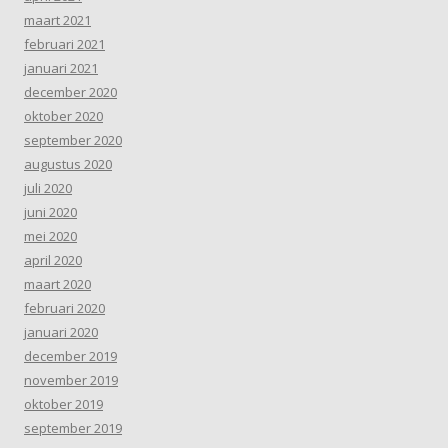
maart 2021
februari 2021
januari 2021
december 2020
oktober 2020
september 2020
augustus 2020
juli 2020
juni 2020
mei 2020
april 2020
maart 2020
februari 2020
januari 2020
december 2019
november 2019
oktober 2019
september 2019